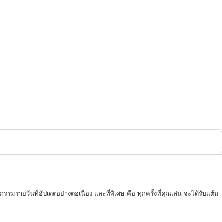
มรายวันที่อัปเดตอย่างต่อเนื่อง และที่พิเศษ คือ ทุกครั้งที่คุณเล่น จะได้รับแต้ม