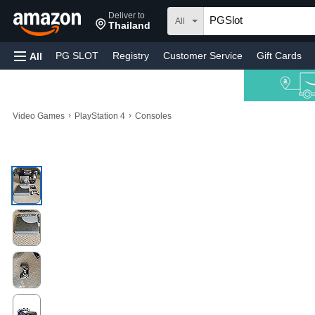
Deliver to
All
Thailand
PG SLOT
Registry
Customer Service
Gift Cards
All
›
›
Video Games
PlayStation 4
Consoles