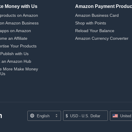
e Money with Us
Amazon Payment Produc
 products on Amazon
Amazon Business Card
 on Amazon Business
Shop with Points
 apps on Amazon
Reload Your Balance
me an Affiliate
Amazon Currency Converter
rtise Your Products
-Publish with Us
t an Amazon Hub
e More Make Money
 Us
English
$
USD - U.S. Dollar
United