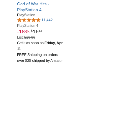
God of War Hits -
PlayStation 4
PlayStation
11,442
PlayStation 4
-18%
16
$
43
List:
$19.99
Get it as soon as
Friday, Apr
11
FREE Shipping on orders
over $35 shipped by Amazon