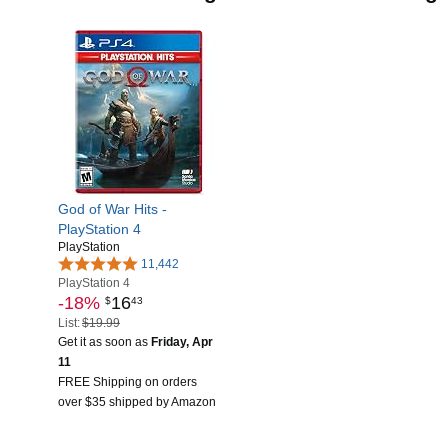
God of War Hits -
PlayStation 4
PlayStation
11,442
PlayStation 4
-18%
16
$
43
List:
$19.99
Get it as soon as
Friday, Apr
11
FREE Shipping on orders
over $35 shipped by Amazon