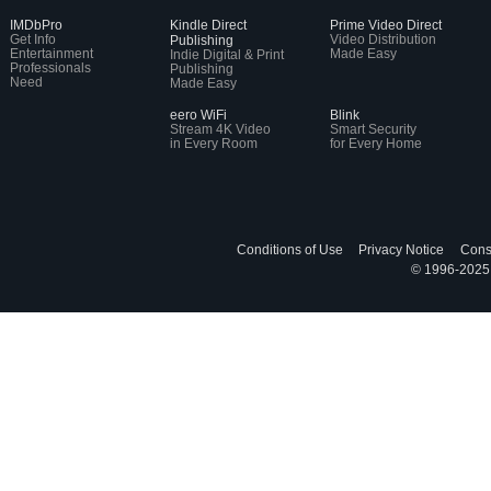
IMDbPro
Kindle Direct
Prime Video Direct
Get Info
Video Distribution
Publishing
Entertainment
Made Easy
Indie Digital & Print
Professionals
Publishing
Need
Made Easy
eero WiFi
Blink
Stream 4K Video
Smart Security
in Every Room
for Every Home
Conditions of Use
Privacy Notice
Cons
© 1996-2025, 