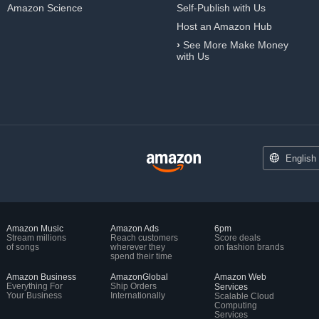
Amazon Science
Self-Publish with Us
Host an Amazon Hub
›
See More Make Money
with Us
English
Amazon Music
Amazon Ads
6pm
Stream millions
Reach customers
Score deals
of songs
wherever they
on fashion brands
spend their time
Amazon Business
AmazonGlobal
Amazon Web
Everything For
Ship Orders
Services
Your Business
Internationally
Scalable Cloud
Computing
Services