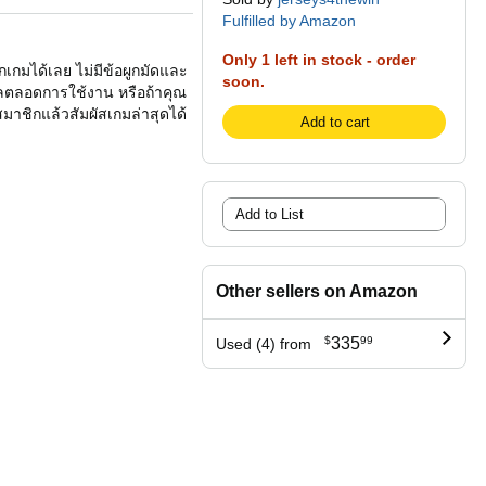
Fulfilled by Amazon
Only 1 left in stock - order
เกมได้เลย ไม่มีข้อผูกมัดและ
soon.
ลตลอดการใช้งาน หรือถ้าคุณ
มาชิกแล้วสัมผัสเกมล่าสุดได้
Add to cart
Add to List
Other sellers on Amazon
$
335
99
Used (4) from