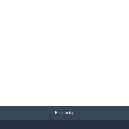
Back to top