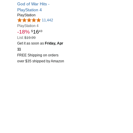
God of War Hits -
PlayStation 4
PlayStation
11,442
PlayStation 4
-18%
16
$
43
List:
$19.99
Get it as soon as
Friday, Apr
11
FREE Shipping on orders
over $35 shipped by Amazon