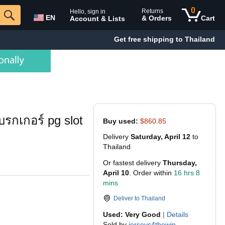
0
Returns
Hello, sign in
EN
& Orders
Cart
Account & Lists
Get free shipping to Thailand
รกเกอร์ pg slot
Buy used:
$860.85
Delivery
Saturday, April 12
to
Thailand
Or fastest delivery
Thursday,
April 10
. Order within
16 hrs 8
mins
Deliver to
Thailand
Used: Very Good
|
Details
Sold by
jerseys4thewin