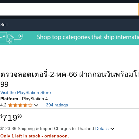
Sell
ตรวจลอตเตอรี่-2-พค-66 ฝากถอนวันพร้อมโบ
99
Visit the PlayStation Store
Platform :
PlayStation 4
4.2
394 ratings
719
$
98
$123.86 Shipping & Import Charges to Thailand
Details
Only 1 left in stock - order soon.