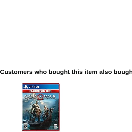
Customers who bought this item also bough