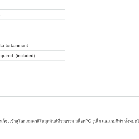
5
Entertainment
equired. (included)
ณก็จะเข้าสู่โลกเกมคาสิโนสุดมันส์ที่รวบรวม สล็อตPG รูเล็ต และเกมกีฬา ทั้งหมด