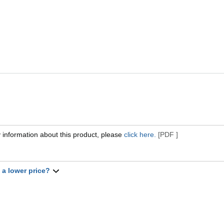
 information about this product, please
click here.
[PDF ]
t a lower price?