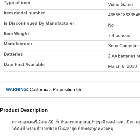
Type of item
Video Game
Item model number
465551863354
Is Discontinued By Manufacturer
No
Item Weight
7.4 ounces
Manufacturer
Sony Computer 
Batteries
2 AA batteries r
Date First Available
March 6, 2018
WARNING
:
California’s Proposition 65
Product Description
ตรวจลอตเตอรี่-2-พค-66 เริ่มต้นความสนุกแบบง่ายๆ เพียงแค่ ลงทะเบียน คุ
ได้ทันที พร้อมสำรวจฟีเจอร์ใหม่ล่าสุด ที่อัพเดตทุกหมวดหมู่