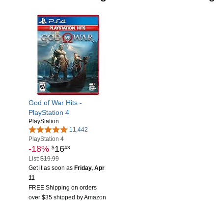
God of War Hits -
PlayStation 4
PlayStation
11,442
PlayStation 4
-18%
16
$
43
List:
$19.99
Get it as soon as
Friday, Apr
11
FREE Shipping on orders
over $35 shipped by Amazon