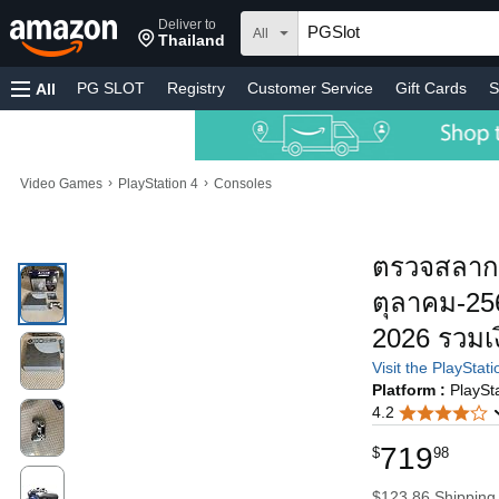
Deliver to
All
Thailand
PG SLOT
Registry
Customer Service
Gift Cards
S
All
›
›
Video Games
PlayStation 4
Consoles
ตรวจสลากก
ตุลาคม-256
2026 รวมเ
Visit the PlayStat
Platform :
PlaySt
4.2
719
$
98
$123.86 Shipping