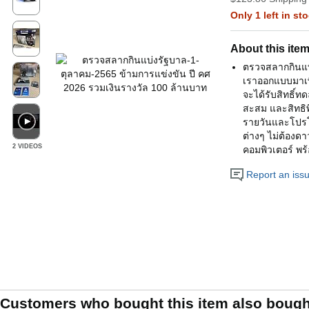
Only 1 left in st
About this ite
ตรวจสลากกินแบ
เราออกแบบมาเพื
จะได้รับสิทธิ์
สะสม และสิทธิพ
รายวันและโปรโม
ต่างๆ ไม่ต้องด
2 VIDEOS
คอมพิวเตอร์ พร
Report an issue
Customers who bought this item also bough