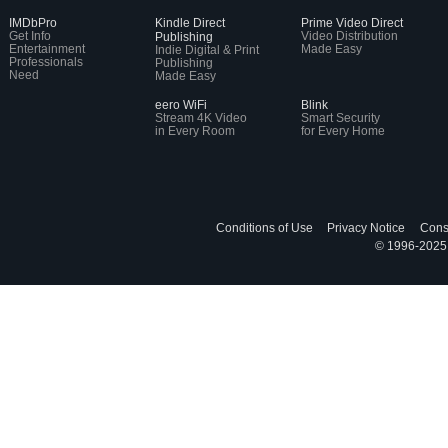
IMDbPro
Kindle Direct
Prime Video Direct
Get Info
Video Distribution
Publishing
Entertainment
Made Easy
Indie Digital & Print
Professionals
Publishing
Need
Made Easy
eero WiFi
Blink
Stream 4K Video
Smart Security
in Every Room
for Every Home
Conditions of Use
Privacy Notice
Cons
© 1996-2025, 