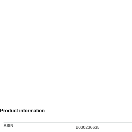
Product information
ASIN
B030236635