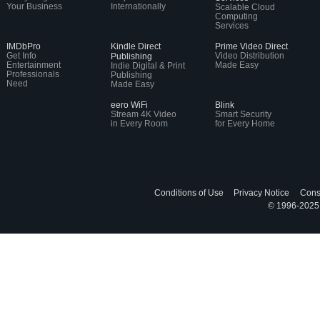
Your Business
Internationally
Scalable Cloud
Computing
Services
IMDbPro
Kindle Direct
Prime Video Direct
Get Info
Video Distribution
Publishing
Entertainment
Made Easy
Indie Digital & Print
Professionals
Publishing
Need
Made Easy
eero WiFi
Blink
Stream 4K Video
Smart Security
in Every Room
for Every Home
Conditions of Use
Privacy Notice
Cons
© 1996-2025, 