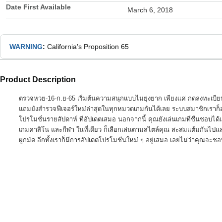
Date First Available
March 6, 2018
WARNING
:
California’s Proposition 65
Product Description
ตรวจหวย-16-ก.ย-65 เริ่มต้นความสนุกแบบไม่ยุ่งยาก เพียงแค่ กดลงทะเบียน 
แถมยังสำรวจฟีเจอร์ใหม่ล่าสุดในทุกหมวดเกมกันได้เลย ระบบสมาชิกเราก็ออก
โปรโมชั่นรายสัปดาห์ ที่อัปเดตเสมอ นอกจากนี้ คุณยังเล่นเกมที่ชื่นชอบ
เกมคาสิโน และกีฬา ในที่เดียว ก็เลือกเล่นตามสไตล์คุณ สะสมแต้มกันไปแลก
ผูกมัด อีกทั้งเราก็มีการอัปเดตโปรโมชั่นใหม่ ๆ อยู่เสมอ เลยไม่ว่าคุณจ