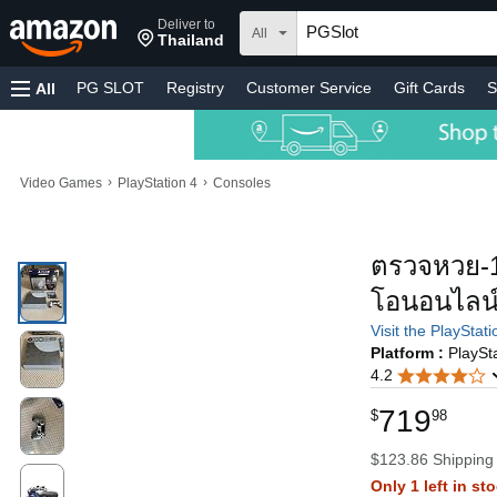
Deliver to
All
Thailand
PG SLOT
Registry
Customer Service
Gift Cards
S
All
›
›
Video Games
PlayStation 4
Consoles
ตรวจหวย-1
โอนอนไลน์
Visit the PlayStat
Platform :
PlaySt
4.2
719
$
98
$123.86 Shipping
Only 1 left in st