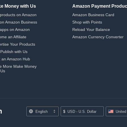
e Money with Us
Amazon Payment Produc
 products on Amazon
Amazon Business Card
 on Amazon Business
Shop with Points
 apps on Amazon
Reload Your Balance
me an Affiliate
Amazon Currency Converter
rtise Your Products
-Publish with Us
t an Amazon Hub
e More Make Money
 Us
English
$
USD - U.S. Dollar
United