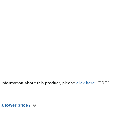
 information about this product, please
click here.
[PDF ]
t a lower price?