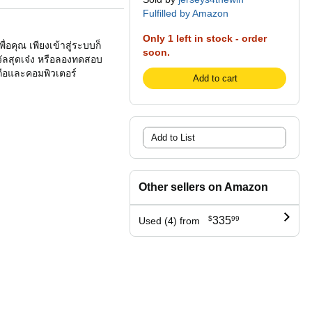
Fulfilled by Amazon
Only 1 left in stock - order
คุณ เพียงเข้าสู่ระบบก็
soon.
ัลสุดเจ๋ง หรือลองทดสอบ
ถือและคอมพิวเตอร์
Add to cart
Add to List
Other sellers on Amazon
$
335
99
Used (4) from