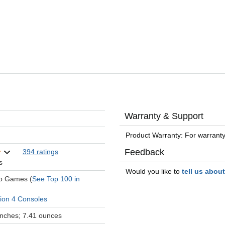
Warranty & Support
Product Warranty: For warranty
Feedback
394 ratings
s
Would you like to
tell us abou
eo Games (
See Top 100 in
tion 4 Consoles
 inches; 7.41 ounces