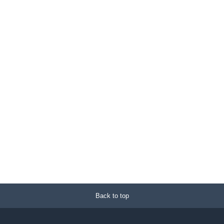
Back to top