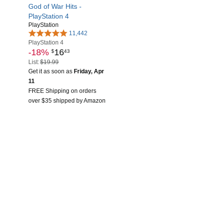
God of War Hits -
PlayStation 4
PlayStation
11,442
PlayStation 4
-18%
16
$
43
List:
$19.99
Get it as soon as
Friday, Apr
11
FREE Shipping on orders
over $35 shipped by Amazon