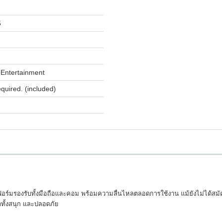
5
Entertainment
equired. (included)
อร์มรองรับทั้งมือถือและคอม พร้อมความลื่นไหลตลอดการใช้งาน แม้ยังไม่ได้สมั
ว่าทั้งสนุก และปลอดภัย