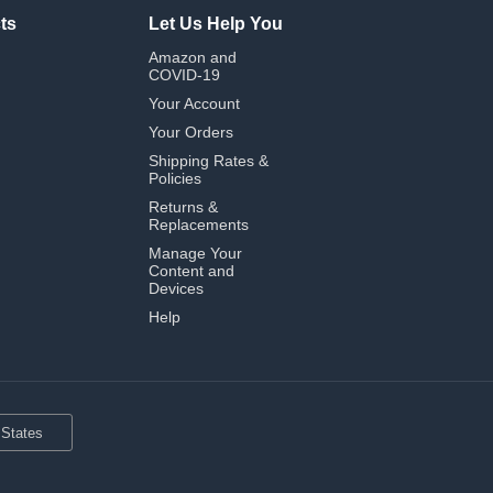
ts
Let Us Help You
Amazon and
COVID-19
Your Account
Your Orders
Shipping Rates &
Policies
Returns &
Replacements
Manage Your
Content and
Devices
Help
 States