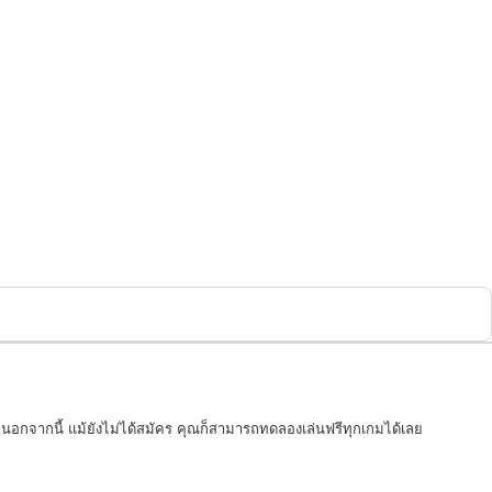
 นอกจากนี้ แม้ยังไม่ได้สมัคร คุณก็สามารถทดลองเล่นฟรีทุกเกมได้เลย