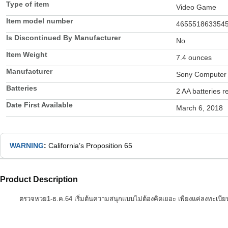
Type of item
Video Game
Item model number
465551863354
Is Discontinued By Manufacturer
No
Item Weight
7.4 ounces
Manufacturer
Sony Computer 
Batteries
2 AA batteries r
Date First Available
March 6, 2018
WARNING
:
California’s Proposition 65
Product Description
ตรวจหวย1-ธ.ค.64 เริ่มต้นความสนุกแบบไม่ต้องคิดเยอะ เพียงแค่ลงทะเบียน