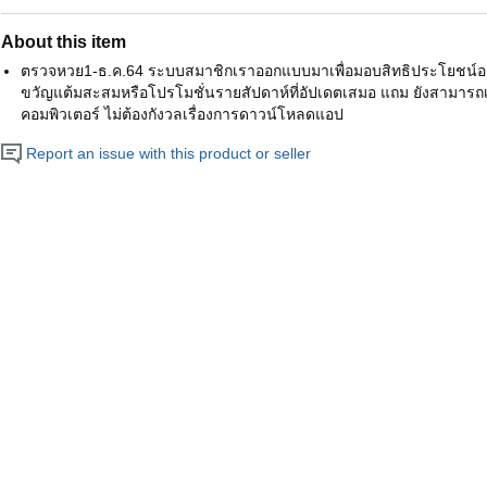
About this item
ตรวจหวย1-ธ.ค.64 ระบบสมาชิกเราออกแบบมาเพื่อมอบสิทธิประโยชน์อย่าง
ขวัญแต้มสะสมหรือโปรโมชั่นรายสัปดาห์ที่อัปเดตเสมอ แถม ยังสามารถเล
คอมพิวเตอร์ ไม่ต้องกังวลเรื่องการดาวน์โหลดแอป
Report an issue with this product or seller