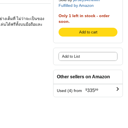
Fulfilled by Amazon
Only 1 left in stock - order
เต็มที่ ไม่ว่าจะเป็นของ
soon.
่นได้ฟรีทั้งบนมือถือและ
Add to cart
Add to List
Other sellers on Amazon
$
335
99
Used (4) from