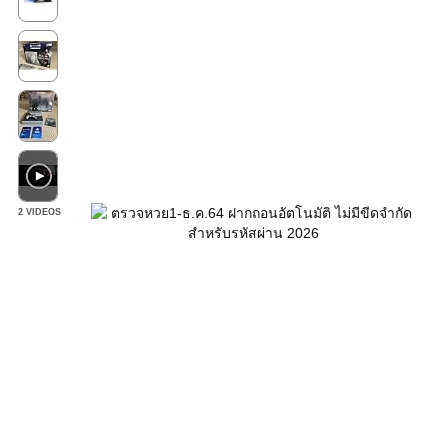
2 VIDEOS