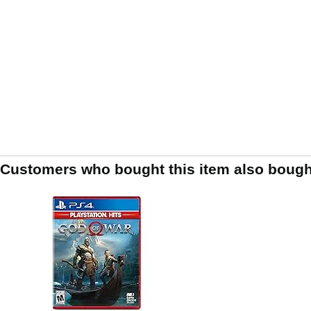
Customers who bought this item also bough