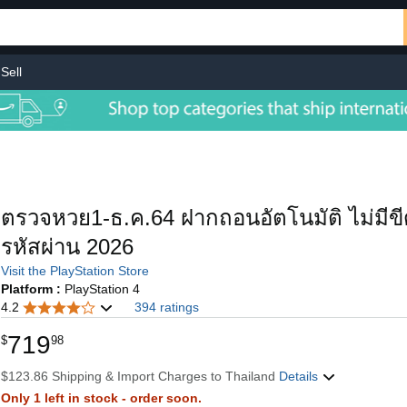
Sell
ตรวจหวย1-ธ.ค.64 ฝากถอนอัตโนมัติ ไม่มีข
รหัสผ่าน 2026
Visit the PlayStation Store
Platform :
PlayStation 4
4.2
394 ratings
719
$
98
$123.86 Shipping & Import Charges to Thailand
Details
Only 1 left in stock - order soon.