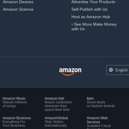
Amazon Devices
Advertise Your Products
Amazon Science
Self-Publish with Us
Host an Amazon Hub
›
See More Make Money
with Us
English
Amazon Music
Amazon Ads
6pm
Stream millions
Reach customers
Score deals
of songs
wherever they
on fashion brands
spend their time
Amazon Business
AmazonGlobal
Amazon Web
Everything For
Ship Orders
Services
Your Business
Internationally
Scalable Cloud