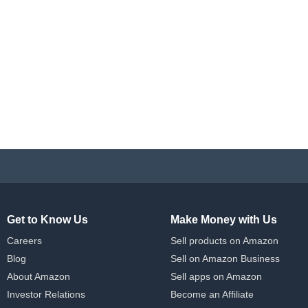
Get to Know Us
Make Money with Us
Careers
Sell products on Amazon
Blog
Sell on Amazon Business
About Amazon
Sell apps on Amazon
Investor Relations
Become an Affiliate