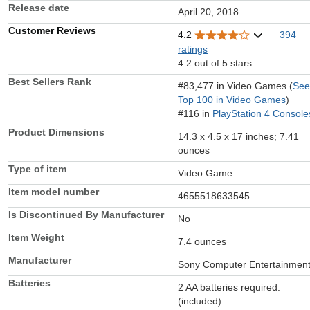
Release date
April 20, 2018
Customer Reviews
4.2
394
ratings
4.2 out of 5 stars
Best Sellers Rank
#83,477 in Video Games (
See
Top 100 in Video Games
)
#116 in
PlayStation 4 Console
Product Dimensions
14.3 x 4.5 x 17 inches; 7.41
ounces
Type of item
Video Game
Item model number
4655518633545
Is Discontinued By Manufacturer
No
Item Weight
7.4 ounces
Manufacturer
Sony Computer Entertainmen
Batteries
2 AA batteries required.
(included)