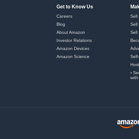
Get to Know Us
Mak
Careers
Sell
Blog
Sell
About Amazon
Sell
Investor Relations
Beco
Amazon Devices
Adve
Amazon Science
Self
Hos
›
Se
with