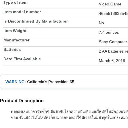
Type of item
Video Game
Item model number
465551863354
Is Discontinued By Manufacturer
No
Item Weight
7.4 ounces
Manufacturer
Sony Computer 
Batteries
2 AA batteries r
Date First Available
March 6, 2018
WARNING
:
California’s Proposition 65
Product Description
ทดลองเล่นบาคาร่าเช็กชี่ ตื่นตัวกับโลกความบันเทิงแบบใหม่ที่ไม่มีกฎเกณ
ชอบ ซึ่งแม้ยังไม่ได้สมัครก็สามารถทดลองใช้ฟีเจอร์ใหม่ล่าสุดในแต่ละหม