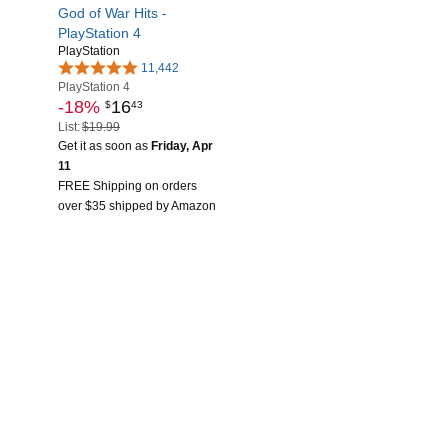
God of War Hits -
PlayStation 4
PlayStation
11,442
PlayStation 4
-18%
16
$
43
List:
$19.99
Get it as soon as
Friday, Apr
11
FREE Shipping on orders
over $35 shipped by Amazon