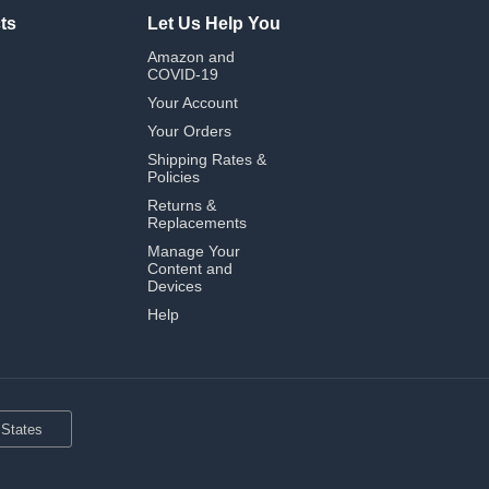
ts
Let Us Help You
Amazon and
COVID-19
Your Account
Your Orders
Shipping Rates &
Policies
Returns &
Replacements
Manage Your
Content and
Devices
Help
 States