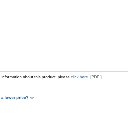
 information about this product, please
click here.
[PDF ]
t a lower price?