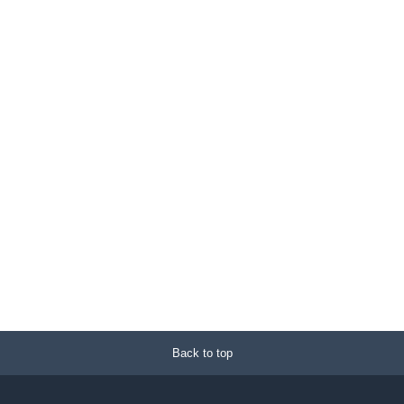
Back to top