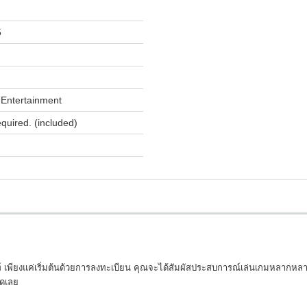
5
Entertainment
equired. (included)
ฑ์ เพียงแค่เริ่มต้นด้วยการลงทะเบียน คุณจะได้สัมผัสประสบการณ์เล่นเกมหลากหลาย
วดเลย