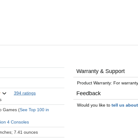
Warranty & Support
Product Warranty: For warranty
Feedback
394 ratings
s
Would you like to
tell us abou
eo Games (
See Top 100 in
tion 4 Consoles
 inches; 7.41 ounces