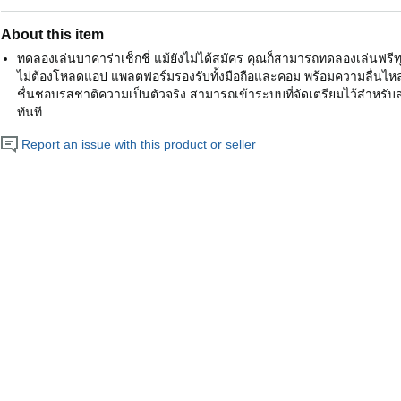
About this item
ทดลองเล่นบาคาร่าเช็กชี่ แม้ยังไม่ได้สมัคร คุณก็สามารถทดลองเล่นฟรีทุ
ไม่ต้องโหลดแอป แพลตฟอร์มรองรับทั้งมือถือและคอม พร้อมความลื่นไห
ชื่นชอบรสชาติความเป็นตัวจริง สามารถเข้าระบบที่จัดเตรียมไว้สำหรับส
ทันที
Report an issue with this product or seller