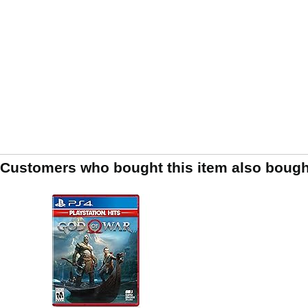
Customers who bought this item also bough