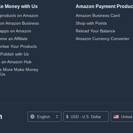
e Money with Us
Amazon Payment Produc
 products on Amazon
Amazon Business Card
 on Amazon Business
Shop with Points
 apps on Amazon
Reload Your Balance
me an Affiliate
Amazon Currency Converter
rtise Your Products
-Publish with Us
t an Amazon Hub
e More Make Money
 Us
English
$
USD - U.S. Dollar
United