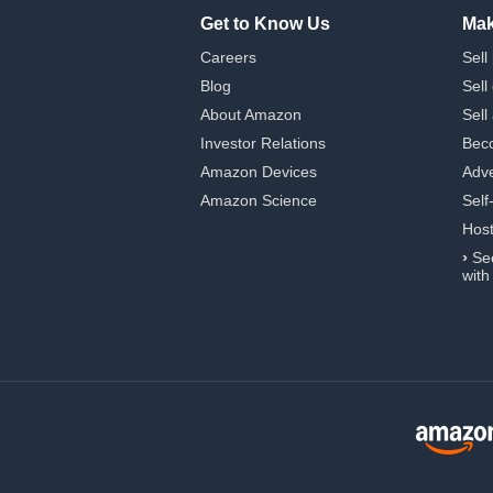
Get to Know Us
Mak
Careers
Sell
Blog
Sell
About Amazon
Sell
Investor Relations
Beco
Amazon Devices
Adve
Amazon Science
Self
Hos
›
Se
with