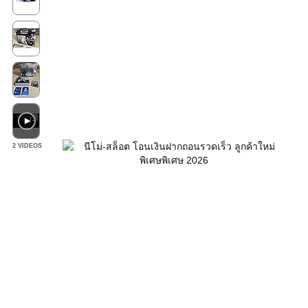
2 VIDEOS