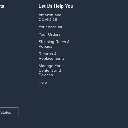
ts
Let Us Help You
Amazon and
COVID-19
Your Account
Your Orders
Shipping Rates &
Policies
Returns &
Replacements
Manage Your
Content and
Devices
Help
 States