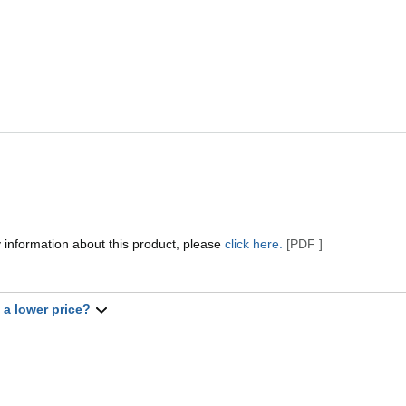
 information about this product, please
click here.
[PDF ]
t a lower price?