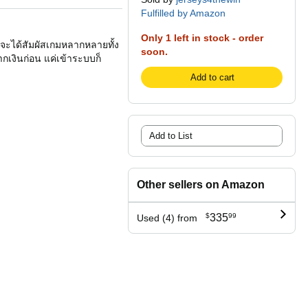
Fulfilled by Amazon
Only 1 left in stock - order
ณจะได้สัมผัสเกมหลากหลายทั้ง
soon.
ากเงินก่อน แค่เข้าระบบก็
Add to cart
Add to List
Other sellers on Amazon
$
335
99
Used (4) from