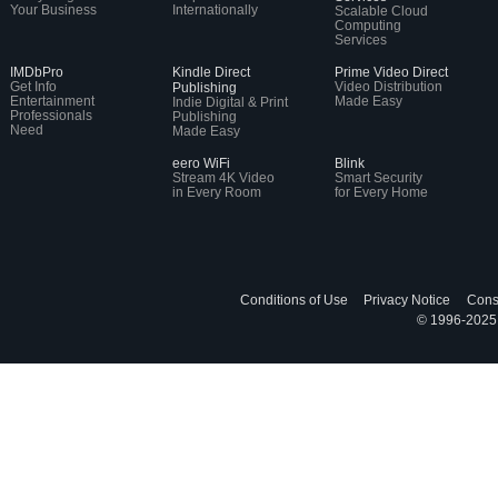
Your Business
Internationally
Scalable Cloud
Computing
Services
IMDbPro
Kindle Direct
Prime Video Direct
Get Info
Video Distribution
Publishing
Entertainment
Made Easy
Indie Digital & Print
Professionals
Publishing
Need
Made Easy
eero WiFi
Blink
Stream 4K Video
Smart Security
in Every Room
for Every Home
Conditions of Use
Privacy Notice
Cons
© 1996-2025, 