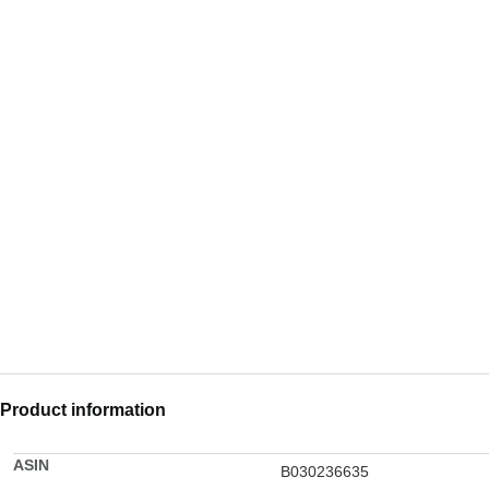
Product information
ASIN
B030236635