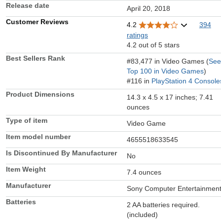
Release date
April 20, 2018
Customer Reviews
4.2
394
ratings
4.2 out of 5 stars
Best Sellers Rank
#83,477 in Video Games (
See
Top 100 in Video Games
)
#116 in
PlayStation 4 Console
Product Dimensions
14.3 x 4.5 x 17 inches; 7.41
ounces
Type of item
Video Game
Item model number
4655518633545
Is Discontinued By Manufacturer
No
Item Weight
7.4 ounces
Manufacturer
Sony Computer Entertainmen
Batteries
2 AA batteries required.
(included)