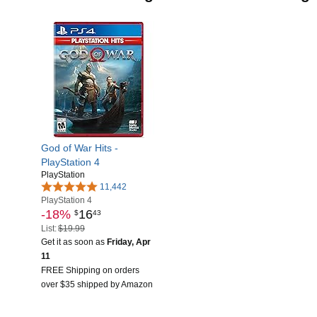
God of War Hits -
PlayStation 4
PlayStation
11,442
PlayStation 4
-18%
16
$
43
List:
$19.99
Get it as soon as
Friday, Apr
11
FREE Shipping on orders
over $35 shipped by Amazon