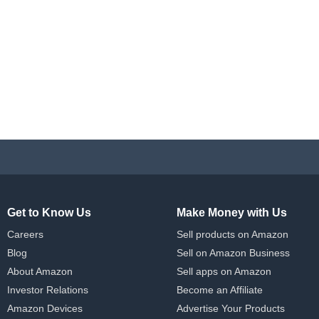
Get to Know Us
Make Money with Us
Careers
Sell products on Amazon
Blog
Sell on Amazon Business
About Amazon
Sell apps on Amazon
Investor Relations
Become an Affiliate
Amazon Devices
Advertise Your Products