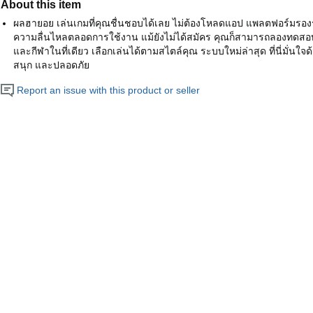
About this item
ผลฮายอย เล่นเกมที่คุณชื่นชอบได้เลย ไม่ต้องโหลดแอป แพลตฟอร์มรองรั
ความลื่นไหลตลอดการใช้งาน แม้ยังไม่ได้สมัคร คุณก็สามารถลองทดสอบ
และกีฬาในที่เดียว เลือกเล่นได้ตามสไตล์คุณ ระบบใหม่ล่าสุด ที่นี่มั่นใจด้วย
สนุก และปลอดภัย
Report an issue with this product or seller