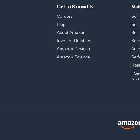
Get to Know Us
Mak
Careers
Sell
Blog
Sell
About Amazon
Sell
Investor Relations
Beco
Amazon Devices
Adve
Amazon Science
Self
Hos
›
Se
with