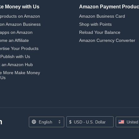
e Money with Us
Amazon Payment Produc
 products on Amazon
Amazon Business Card
 on Amazon Business
Shop with Points
 apps on Amazon
Reload Your Balance
me an Affiliate
Amazon Currency Converter
rtise Your Products
-Publish with Us
t an Amazon Hub
e More Make Money
 Us
English
$
USD - U.S. Dollar
United