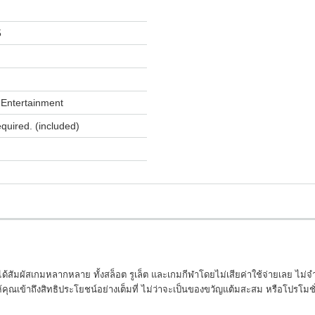
5
Entertainment
equired. (included)
้สัมผัสเกมหลากหลาย ทั้งสล็อต รูเล็ต และเกมกีฬาโดยไม่เสียค่าใช้จ่ายเลย ไม่จ
ุณเข้าถึงสิทธิประโยชน์อย่างเต็มที่ ไม่ว่าจะเป็นของขวัญแต้มสะสม หรือโปรโมชั