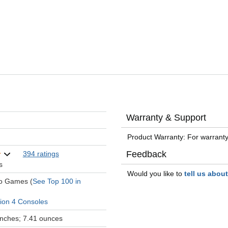
Warranty & Support
Product Warranty: For warranty
Feedback
394 ratings
s
Would you like to
tell us abou
eo Games (
See Top 100 in
tion 4 Consoles
 inches; 7.41 ounces