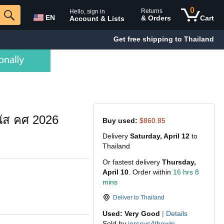
0
Returns
Hello, sign in
EN
& Orders
Cart
Account & Lists
Get free shipping to Thailand
นัส คศ 2026
Buy used:
$860.85
Delivery
Saturday, April 12
to
Thailand
Or fastest delivery
Thursday,
April 10
. Order within
16 hrs 8
mins
Deliver to
Thailand
Used: Very Good
|
Details
Sold by
jerseys4thewin