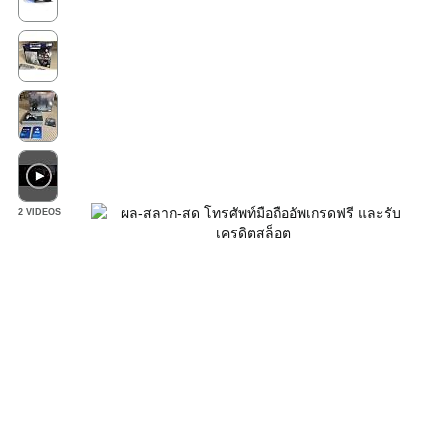
2 VIDEOS