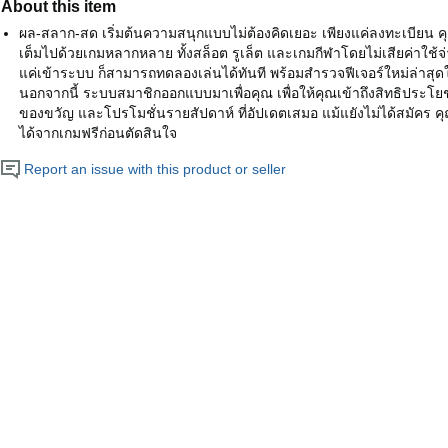
About this item
ผล-สลาก-สด เริ่มต้นความสนุกแบบไม่ต้องคิดเยอะ เพียงแค่ลงทะเบียน คุณ
เต็มไปด้วยเกมหลากหลาย ทั้งสล็อต รูเล็ต และเกมกีฬาโดยไม่เสียค่าใช้จ่
แค่เข้าระบบ ก็สามารถทดลองเล่นได้ทันที พร้อมสำรวจฟีเจอร์ใหม่ล่าสุดใ
นอกจากนี้ ระบบสมาชิกออกแบบมาเพื่อคุณ เพื่อให้คุณเข้าถึงสิทธิประโยชน์
ของขวัญ และโปรโมชั่นรายสัปดาห์ ที่อัปเดตเสมอ แม้แยังไม่ได้สมัคร ค
ได้จากเกมฟรีก่อนตัดสินใจ
Report an issue with this product or seller