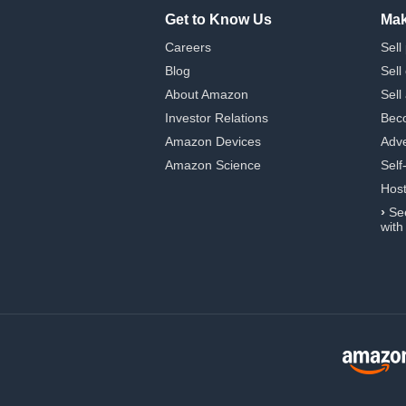
Get to Know Us
Mak
Careers
Sell
Blog
Sell
About Amazon
Sell
Investor Relations
Beco
Amazon Devices
Adve
Amazon Science
Self
Hos
›
Se
with