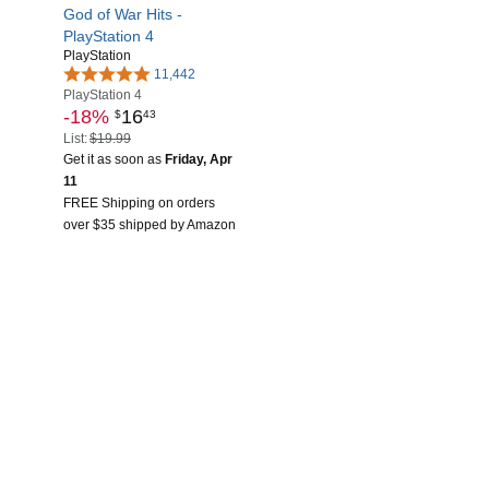
God of War Hits -
PlayStation 4
PlayStation
11,442
PlayStation 4
-18%
16
$
43
List:
$19.99
Get it as soon as
Friday, Apr
11
FREE Shipping on orders
over $35 shipped by Amazon