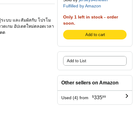
Fulfilled by Amazon
Only 1 left in stock - order
สู่ระบบ และสัมผัสกับ โปรโม
soon.
ุกหมวดเกม อัปเดตใหม่ตลอดเวลา
าคต
Add to cart
Add to List
Other sellers on Amazon
$
335
99
Used (4) from