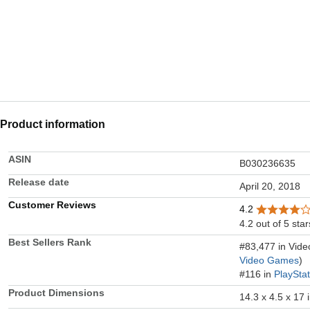
Product information
ASIN
B030236635
Release date
April 20, 2018
Customer Reviews
4.2
4.2 out of 5 star
Best Sellers Rank
#83,477 in Vid
Video Games
)
#116 in
PlaySta
Product Dimensions
14.3 x 4.5 x 17