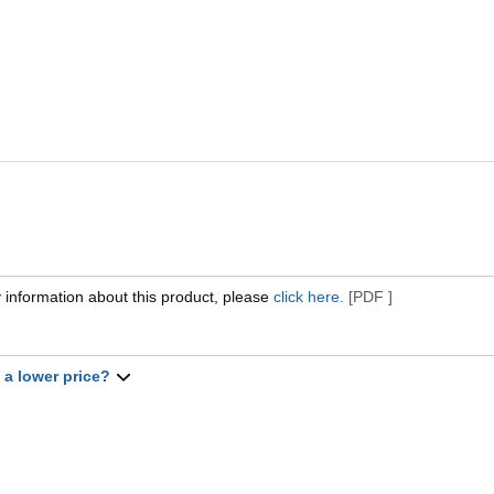
 information about this product, please
click here.
[PDF ]
t a lower price?