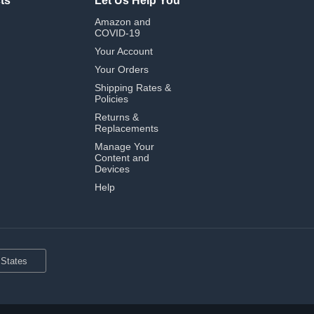
ts
Let Us Help You
Amazon and
COVID-19
Your Account
Your Orders
Shipping Rates &
Policies
Returns &
Replacements
Manage Your
Content and
Devices
Help
 States