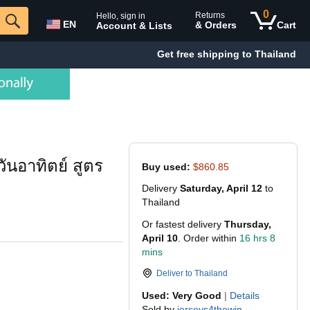
0
Returns
Hello, sign in
EN
& Orders
Cart
Account & Lists
Get free shipping to Thailand
ันอาทิตย์ สูตร
Buy used:
$860.85
Delivery
Saturday, April 12
to
Thailand
Or fastest delivery
Thursday,
April 10
. Order within
16 hrs 8
mins
Deliver to
Thailand
Used: Very Good
|
Details
Sold by
jerseys4thewin