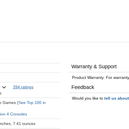
Warranty & Support
Product Warranty: For warranty
Feedback
394 ratings
s
Would you like to
tell us abou
eo Games (
See Top 100 in
tion 4 Consoles
 inches; 7.41 ounces