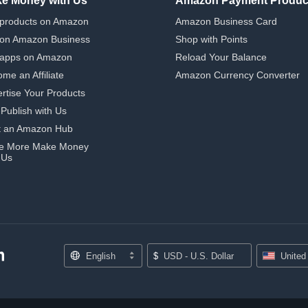
e Money with Us
Amazon Payment Produc
 products on Amazon
Amazon Business Card
 on Amazon Business
Shop with Points
 apps on Amazon
Reload Your Balance
me an Affiliate
Amazon Currency Converter
rtise Your Products
-Publish with Us
t an Amazon Hub
e More Make Money
 Us
English
$
USD - U.S. Dollar
United