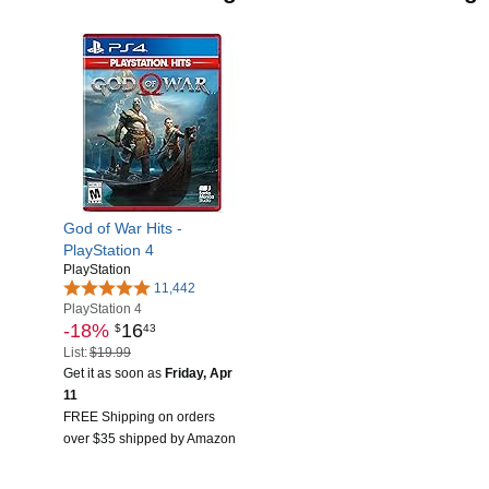
God of War Hits -
PlayStation 4
PlayStation
11,442
PlayStation 4
-18%
16
$
43
List:
$19.99
Get it as soon as
Friday, Apr
11
FREE Shipping on orders
over $35 shipped by Amazon