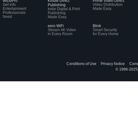
IMDbPro
Kindle Direct
Prime Video Direct
Get Info
Video Distribution
Publishing
Entertainment
Made Easy
Indie Digital & Print
Professionals
Publishing
Need
Made Easy
eero WiFi
Blink
Stream 4K Video
Smart Security
in Every Room
for Every Home
Conditions of Use
Privacy Notice
Cons
© 1996-2025, 