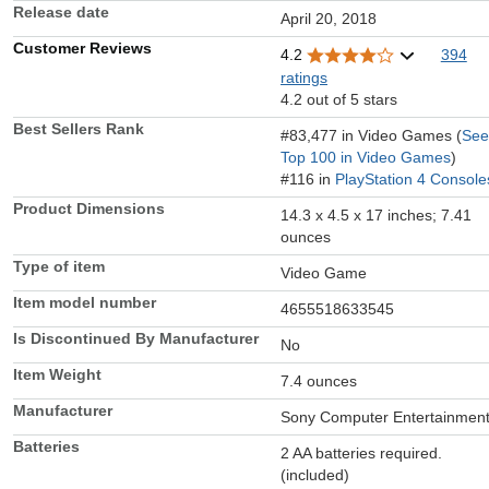
Release date
April 20, 2018
Customer Reviews
4.2
394
ratings
4.2 out of 5 stars
Best Sellers Rank
#83,477 in Video Games (
See
Top 100 in Video Games
)
#116 in
PlayStation 4 Console
Product Dimensions
14.3 x 4.5 x 17 inches; 7.41
ounces
Type of item
Video Game
Item model number
4655518633545
Is Discontinued By Manufacturer
No
Item Weight
7.4 ounces
Manufacturer
Sony Computer Entertainmen
Batteries
2 AA batteries required.
(included)