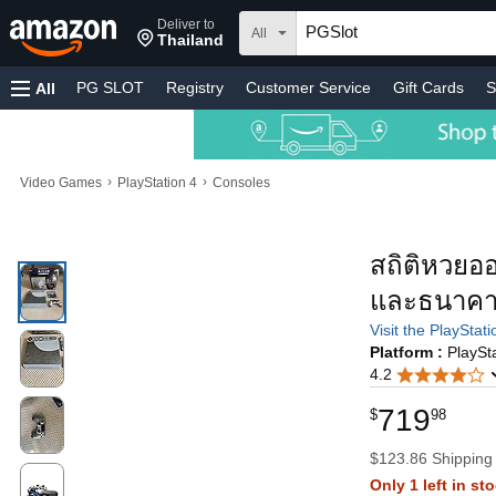
Deliver to
All
Thailand
PG SLOT
Registry
Customer Service
Gift Cards
S
All
›
›
Video Games
PlayStation 4
Consoles
สถิติหวยอ
และธนาคาร
Visit the PlayStat
Platform :
PlaySt
4.2
719
$
98
$123.86 Shipping
Only 1 left in st