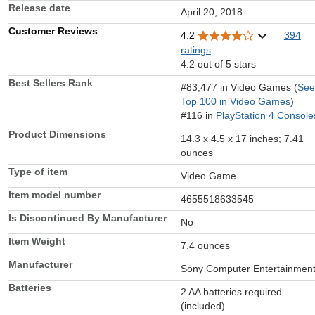
Release date
April 20, 2018
Customer Reviews
4.2
394
ratings
4.2 out of 5 stars
Best Sellers Rank
#83,477 in Video Games (
See
Top 100 in Video Games
)
#116 in
PlayStation 4 Console
Product Dimensions
14.3 x 4.5 x 17 inches; 7.41
ounces
Type of item
Video Game
Item model number
4655518633545
Is Discontinued By Manufacturer
No
Item Weight
7.4 ounces
Manufacturer
Sony Computer Entertainmen
Batteries
2 AA batteries required.
(included)