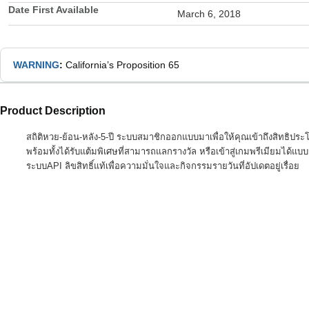
Date First Available
March 6, 2018
WARNING
:
California’s Proposition 65
Product Description
สถิติหวย-ย้อน-หลัง-5-ปี ระบบสมาชิกออกแบบมาเพื่อให้คุณเข้าถึงสิทธิประ
พร้อมทั้งได้รับแต้มพิเศษที่สามารถแลกรางวัล หรือเข้าสู่เกมพรีเมียมได้แบ
ระบบAPI ลิขสิทธิ์แท้เพื่อความมั่นใจและกิจกรรมรายวันที่อัปเดตอยู่เรื่อย