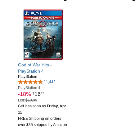
God of War Hits -
PlayStation 4
PlayStation
11,442
PlayStation 4
-18%
16
$
43
List:
$19.99
Get it as soon as
Friday, Apr
11
FREE Shipping on orders
over $35 shipped by Amazon