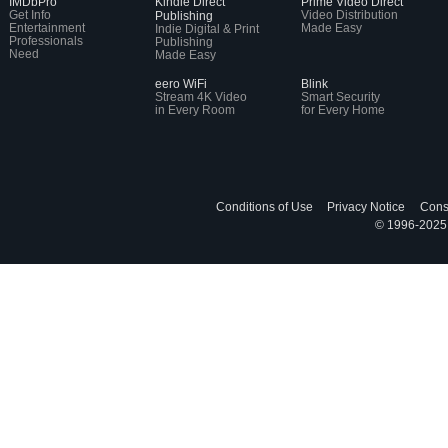
IMDbPro
Kindle Direct
Prime Video Direct
Get Info
Video Distribution
Publishing
Entertainment
Made Easy
Indie Digital & Print
Professionals
Publishing
Need
Made Easy
eero WiFi
Blink
Stream 4K Video
Smart Security
in Every Room
for Every Home
Conditions of Use
Privacy Notice
Cons
© 1996-2025, 