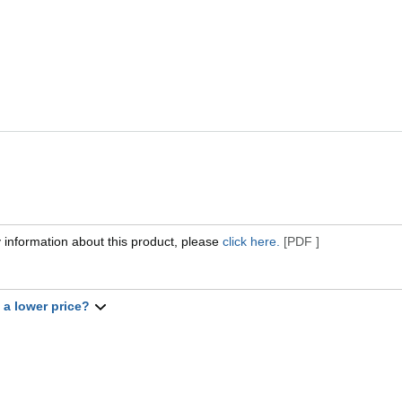
 information about this product, please
click here.
[PDF ]
t a lower price?