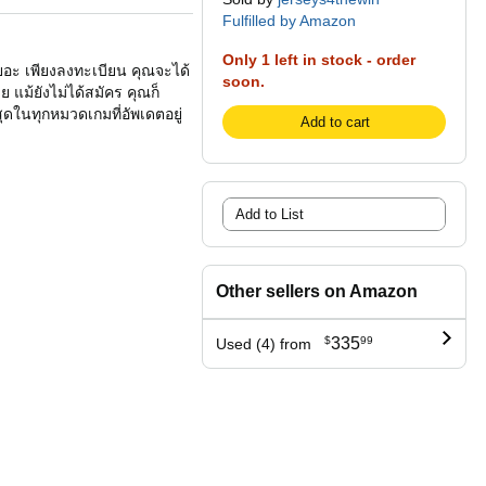
Fulfilled by Amazon
Only 1 left in stock - order
ยอะ เพียงลงทะเบียน คุณจะได้
soon.
 แม้ยังไม่ได้สมัคร คุณก็
ุดในทุกหมวดเกมที่อัพเดตอยู่
Add to cart
Add to List
Other sellers on Amazon
$
335
99
Used (4) from