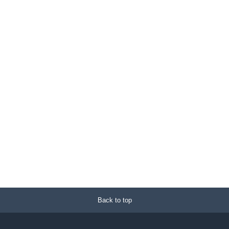
Back to top