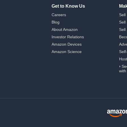
Get to Know Us
Mak
Careers
Sell
Blog
Sell
About Amazon
Sell
Investor Relations
Beco
Amazon Devices
Adve
Amazon Science
Self
Hos
›
Se
with