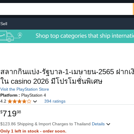
Sell
สลากกินแบ่ง-รัฐบาล-1-เมษายน-2565 ฝากเงิน
ใน casino 2026 มีโปรโมชั่นพิเศษ
Visit the PlayStation Store
Platform :
PlayStation 4
4.2
394 ratings
719
$
98
$123.86 Shipping & Import Charges to Thailand
Details
Only 1 left in stock - order soon.