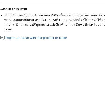
About this item
สลากกินแบ่ง-รัฐบาล-1-เมษายน-2565 เริ่มต้นความสนุกแบบไม่ต้องคิดเ
พบกับเกมหลากหลาย ทั้งสล็อต PG รูเล็ต และเกมกีฬาโดยไม่เสียค่าใช้จ่าย
สามารถมิดลองเล่นฟรีทุกเกมได้ แค่คลิกเข้ามาและชื่นชมฟีเจอร์ใหม่ล่าส
เสมอ
Report an issue with this product or seller