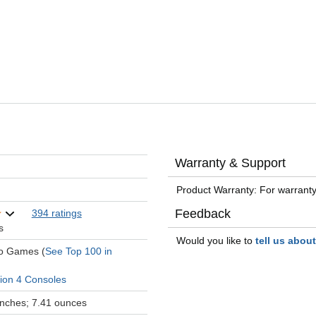
Warranty & Support
Product Warranty: For warranty
Feedback
394 ratings
s
Would you like to
tell us abou
eo Games (
See Top 100 in
tion 4 Consoles
 inches; 7.41 ounces