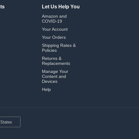
ts
Let Us Help You
Amazon and
COVID-19
Your Account
Your Orders
Shipping Rates &
Policies
Returns &
Replacements
Manage Your
Content and
Devices
Help
 States