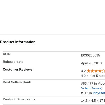
Product information
ASIN
B030236635
Release date
April 20, 2018
Customer Reviews
4.2
4.2 out of 5 star
Best Sellers Rank
#83,477 in Vid
Video Games
)
#116 in
PlaySta
Product Dimensions
14.3 x 4.5 x 17