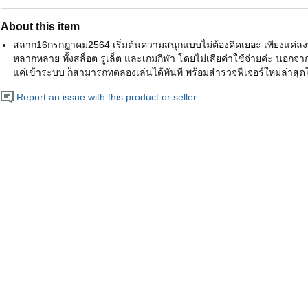
About this item
สลาก16กรกฎาคม2564 เริ่มต้นความสนุกแบบไม่ต้องคิดเยอะ เพียงแค่ลงท
หลากหลาย ทั้งสล็อต รูเล็ต และเกมกีฬา โดยไม่เสียค่าใช้จ่ายค่ะ นอกจากน
แค่เข้าระบบ ก็สามารถทดลองเล่นได้ทันที พร้อมสำรวจฟีเจอร์ใหม่ล่าสุ
Report an issue with this product or seller