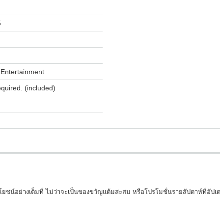
5
Entertainment
equired. (included)
์อย่างเต็มที่ ไม่ว่าจะเป็นของขวัญแต้มสะสม หรือโปรโมชั่นรายสัปดาห์ที่อัปเด