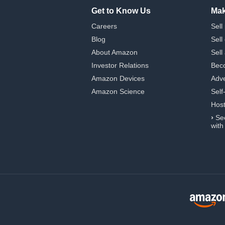
Get to Know Us
Mak
Careers
Sell
Blog
Sell
About Amazon
Sell
Investor Relations
Beco
Amazon Devices
Adve
Amazon Science
Self
Hos
›
Se
with