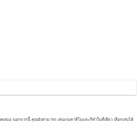
ตเสมอ นอกจากนี้ คุณยังสามารถ เล่นเกมคาสิโนและกีฬาในที่เดียว เลือกเล่นได้