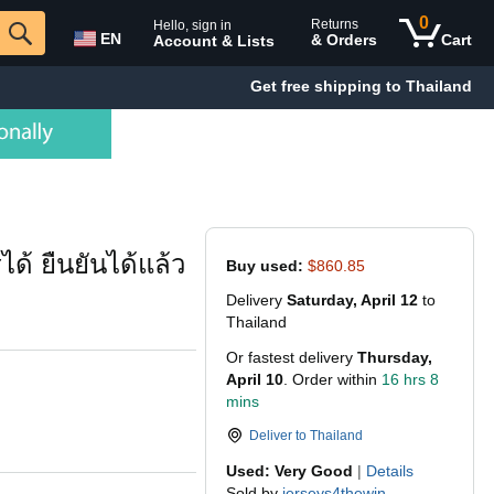
0
Returns
Hello, sign in
EN
& Orders
Cart
Account & Lists
Get free shipping to Thailand
ด้ ยืนยันได้แล้ว
Buy used:
$860.85
Delivery
Saturday, April 12
to
Thailand
Or fastest delivery
Thursday,
April 10
. Order within
16 hrs 8
mins
Deliver to
Thailand
Used: Very Good
|
Details
Sold by
jerseys4thewin