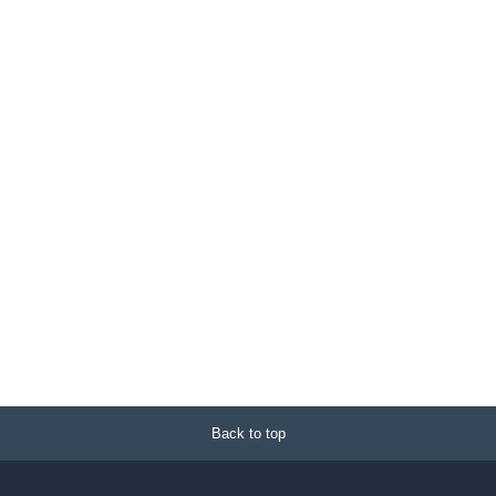
Back to top