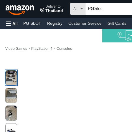
Deliver to
All
Thailand
PG SLOT
Registry
Customer Service
Gift Cards
All
›
›
Video Games
PlayStation 4
Consoles