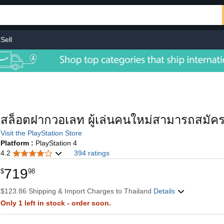
Sell
สล็อตฝากวอเลท ผู้เล่นคนใหม่สามารถสมัครไ
Visit the PlayStation Store
Platform :
PlayStation 4
4.2
394 ratings
719
$
98
$123.86 Shipping & Import Charges to Thailand
Details
Only 1 left in stock - order soon.