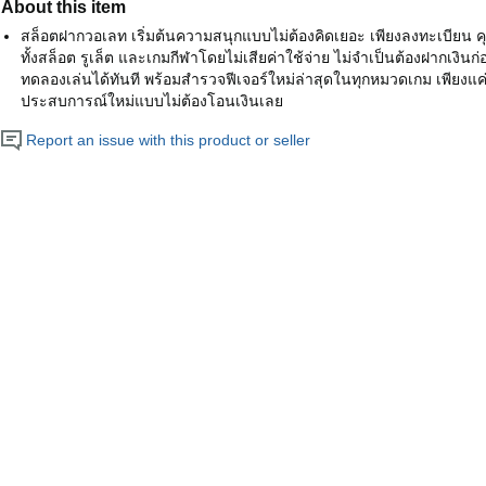
About this item
สล็อตฝากวอเลท เริ่มต้นความสนุกแบบไม่ต้องคิดเยอะ เพียงลงทะเบียน 
ทั้งสล็อต รูเล็ต และเกมกีฬาโดยไม่เสียค่าใช้จ่าย ไม่จำเป็นต้องฝากเงิน
ทดลองเล่นได้ทันที พร้อมสำรวจฟีเจอร์ใหม่ล่าสุดในทุกหมวดเกม เพียงแค่
ประสบการณ์ใหม่แบบไม่ต้องโอนเงินเลย
Report an issue with this product or seller