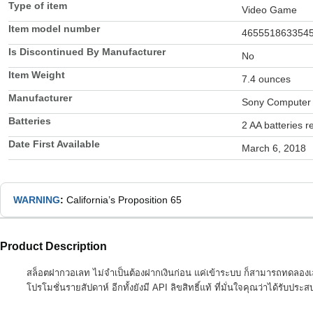
Type of item
Video Game
Item model number
465551863354
Is Discontinued By Manufacturer
No
Item Weight
7.4 ounces
Manufacturer
Sony Computer 
Batteries
2 AA batteries r
Date First Available
March 6, 2018
WARNING
:
California’s Proposition 65
Product Description
สล็อตฝากวอเลท ไม่จำเป็นต้องฝากเงินก่อน แค่เข้าระบบ ก็สามารถทดลองเล
โปรโมชั่นรายสัปดาห์ อีกทั้งยังมี API ลิขสิทธิ์แท้ ที่มั่นใจคุณว่าได้รับประ