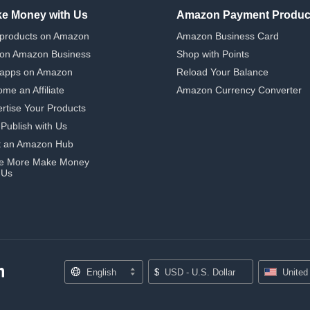
e Money with Us
Amazon Payment Produc
 products on Amazon
Amazon Business Card
 on Amazon Business
Shop with Points
 apps on Amazon
Reload Your Balance
me an Affiliate
Amazon Currency Converter
rtise Your Products
-Publish with Us
t an Amazon Hub
e More Make Money
 Us
English
$
USD - U.S. Dollar
United