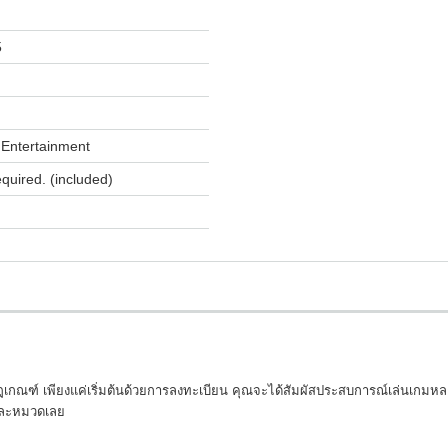
5
Entertainment
equired. (included)
ีกฎเกณฑ์ เพียงแค่เริ่มต้นด้วยการลงทะเบียน คุณจะได้สัมผัสประสบการณ์เล่นเกมหลา
ต่ละหมวดเลย