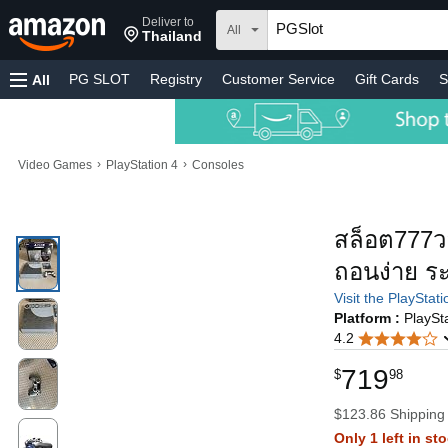
Deliver to
All
Thailand
PG SLOT
Registry
Customer Service
Gift Cards
S
All
›
›
Video Games
PlayStation 4
Consoles
สล็อต777ว
ถอนง่าย ร
Visit the PlayStat
Platform :
PlaySt
4.2
719
$
98
$123.86 Shipping
Only 1 left in st