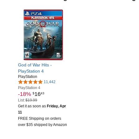
God of War Hits -
PlayStation 4
PlayStation
11,442
PlayStation 4
-18%
16
$
43
List:
$19.99
Get it as soon as
Friday, Apr
11
FREE Shipping on orders
over $35 shipped by Amazon