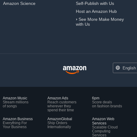
Amazon Science
Self-Publish with Us
Host an Amazon Hub
›
See More Make Money
with Us
English
Amazon Music
Amazon Ads
6pm
Stream millions
Reach customers
Score deals
of songs
wherever they
on fashion brands
spend their time
Amazon Business
AmazonGlobal
Amazon Web
Everything For
Ship Orders
Services
Your Business
Internationally
Scalable Cloud
Computing
Services