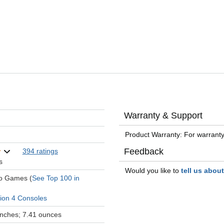
Warranty & Support
Product Warranty: For warranty
Feedback
394 ratings
s
Would you like to
tell us abou
eo Games (
See Top 100 in
tion 4 Consoles
 inches; 7.41 ounces