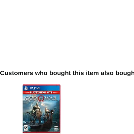
Customers who bought this item also bough