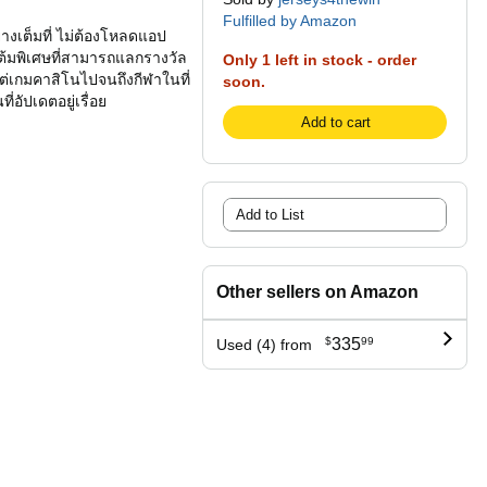
Fulfilled by Amazon
างเต็มที่ ไม่ต้องโหลดแอป
แต้มพิเศษที่สามารถแลกรางวัล
Only 1 left in stock - order
งแต่เกมคาสิโนไปจนถึงกีฬาในที่
soon.
่อัปเดตอยู่เรื่อย
Add to cart
Add to List
Other sellers on Amazon
$
335
99
Used (4) from