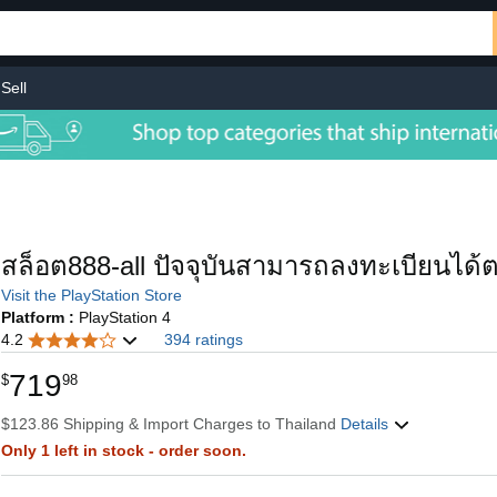
Sell
สล็อต888-all ปัจจุบันสามารถลงทะเบียนได้ต
Visit the PlayStation Store
Platform :
PlayStation 4
4.2
394 ratings
719
$
98
$123.86 Shipping & Import Charges to Thailand
Details
Only 1 left in stock - order soon.