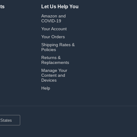
ts
Let Us Help You
Amazon and
COVID-19
Your Account
Your Orders
Shipping Rates &
Policies
Returns &
Replacements
Manage Your
Content and
Devices
Help
 States