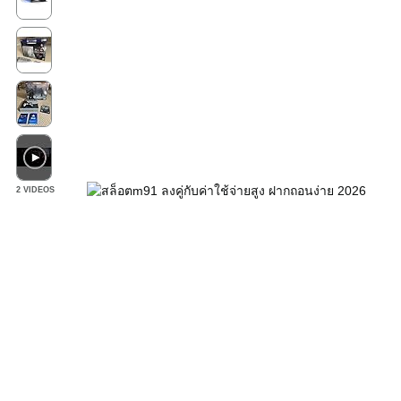
2 VIDEOS