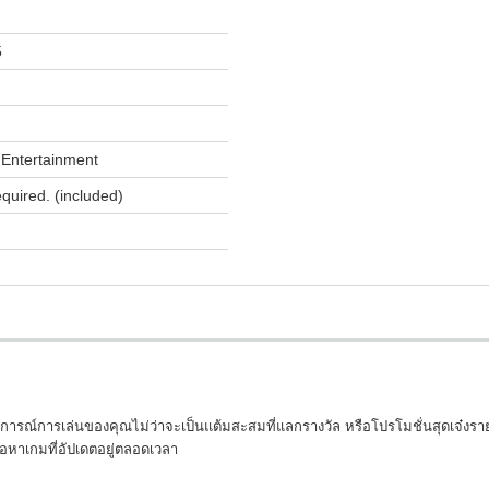
5
Entertainment
equired. (included)
การณ์การเล่นของคุณไม่ว่าจะเป็นแต้มสะสมที่แลกรางวัล หรือโปรโมชั่นสุดเจ๋งรายส
้อหาเกมที่อัปเดตอยู่ตลอดเวลา