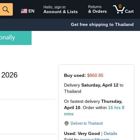
0
Returns
Hello, sign in
EN
& Orders
Cart
Account & Lists
Get free shipping to Thailand
ย 2026
Buy used:
$860.85
Delivery
Saturday, April 12
to
Thailand
Or fastest delivery
Thursday,
April 10
. Order within
16 hrs 8
mins
Deliver to
Thailand
Used: Very Good
|
Details
Sold by
jerseys4thewin