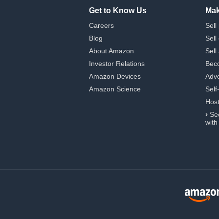
Get to Know Us
Mak
Careers
Sell
Blog
Sell
About Amazon
Sell
Investor Relations
Beco
Amazon Devices
Adve
Amazon Science
Self
Hos
›
Se
with