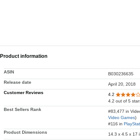
Product information
ASIN
B030236635
Release date
April 20, 2018
Customer Reviews
4.2
4.2 out of 5 star
Best Sellers Rank
#83,477 in Vid
Video Games
)
#116 in
PlaySta
Product Dimensions
14.3 x 4.5 x 17