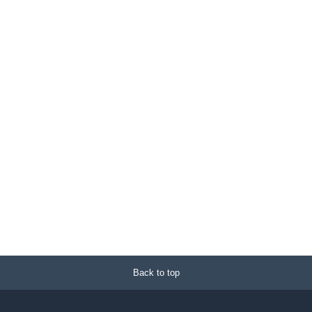
Back to top