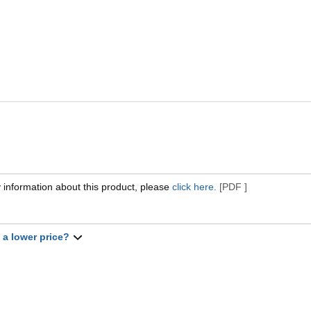
 information about this product, please
click here.
[PDF ]
t a lower price?