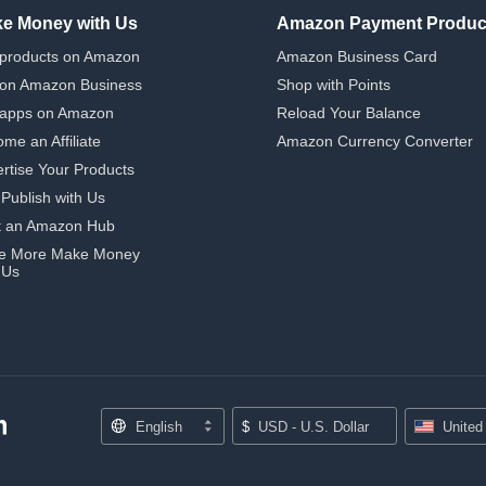
e Money with Us
Amazon Payment Produc
 products on Amazon
Amazon Business Card
 on Amazon Business
Shop with Points
 apps on Amazon
Reload Your Balance
me an Affiliate
Amazon Currency Converter
rtise Your Products
-Publish with Us
t an Amazon Hub
e More Make Money
 Us
English
$
USD - U.S. Dollar
United