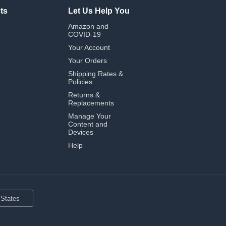
ts
Let Us Help You
Amazon and
COVID-19
Your Account
Your Orders
Shipping Rates &
Policies
Returns &
Replacements
Manage Your
Content and
Devices
Help
 States