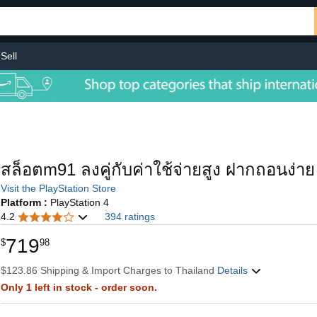
Sell
สล็อตm91 ลงคู่กับค่าใช้จ่ายสูง ฝากถอนง่า
Visit the PlayStation Store
Platform :
PlayStation 4
4.2
394 ratings
719
$
98
$123.86 Shipping & Import Charges to Thailand
Details
Only 1 left in stock - order soon.