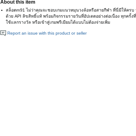
About this item
สล็อตm91 ไม่ว่าคุณจะชอบเกมแนวหมุนวงล้อหรือสายกีฬา ที่นี่มีให้ครบ
ด้วย API ลิขสิทธิ์แท้ พร้อมกิจกรรมรายวันที่อัปเดตอย่างต่อเนื่อง ทุกครั้งท
ใช้แลกรางวัล หรือเข้าสู่เกมพรีเมียมได้แบบไม่ต้องจ่ายเพิ่ม
Report an issue with this product or seller