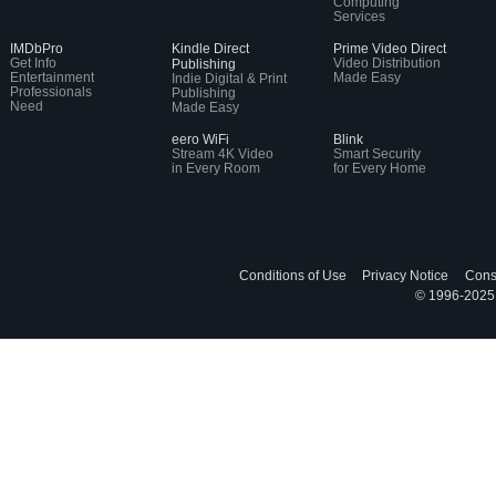
Computing
Services
IMDbPro
Kindle Direct
Prime Video Direct
Get Info
Video Distribution
Publishing
Entertainment
Made Easy
Indie Digital & Print
Professionals
Publishing
Need
Made Easy
eero WiFi
Blink
Stream 4K Video
Smart Security
in Every Room
for Every Home
Conditions of Use
Privacy Notice
Cons
© 1996-2025, 