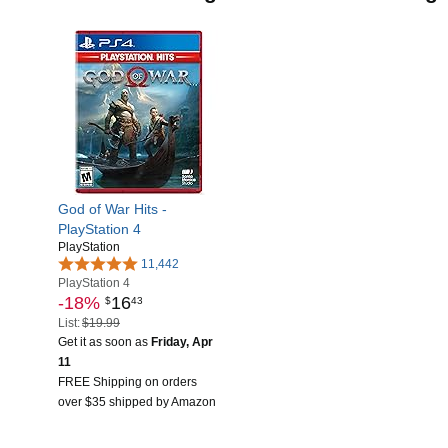
God of War Hits -
PlayStation 4
PlayStation
11,442
PlayStation 4
-18%
16
$
43
List:
$19.99
Get it as soon as
Friday, Apr
11
FREE Shipping on orders
over $35 shipped by Amazon