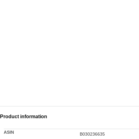
Product information
ASIN
B030236635