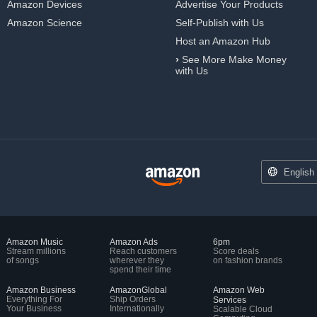
Amazon Devices
Advertise Your Products
Amazon Science
Self-Publish with Us
Host an Amazon Hub
›
See More Make Money
with Us
English
Amazon Music
Amazon Ads
6pm
Stream millions
Reach customers
Score deals
of songs
wherever they
on fashion brands
spend their time
Amazon Business
AmazonGlobal
Amazon Web
Everything For
Ship Orders
Services
Your Business
Internationally
Scalable Cloud