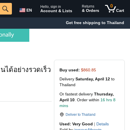
0
Returns
Hello, sign in
EN
& Orders
Cart
Account & Lists
Get free shipping to Thailand
ินได้อย่างรวดเร็ว
Buy used:
$860.85
Delivery
Saturday, April 12
to
Thailand
Or fastest delivery
Thursday,
April 10
. Order within
16 hrs 8
mins
Deliver to
Thailand
Used: Very Good
|
Details
Sold by
jerseys4thewin