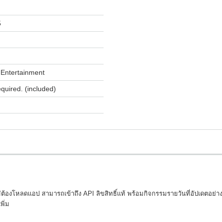
5
Entertainment
equired. (included)
้องโหลดแอป สามารถเข้าถึง API ลิขสิทธิ์แท้ พร้อมกิจกรรมรายวันที่อัปเดตอย่างต่อ
พิ่ม