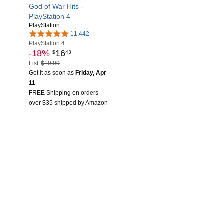
God of War Hits -
PlayStation 4
PlayStation
11,442
PlayStation 4
-18%
16
$
43
List:
$19.99
Get it as soon as
Friday, Apr
11
FREE Shipping on orders
over $35 shipped by Amazon