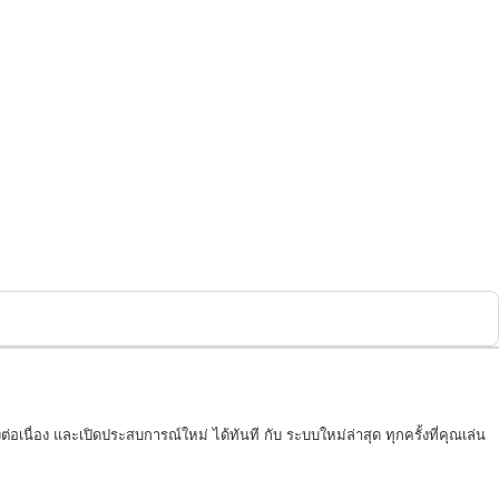
เนื่อง และเปิดประสบการณ์ใหม่ ได้ทันที กับ ระบบใหม่ล่าสุด ทุกครั้งที่คุณเล่น