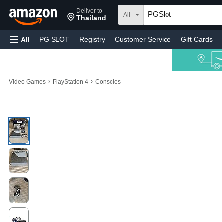
Deliver to
All
Thailand
PG SLOT
Registry
Customer Service
Gift Cards
All
›
›
Video Games
PlayStation 4
Consoles