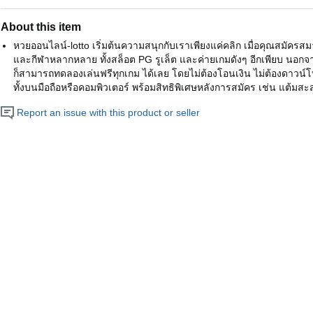
About this item
หวยออนไลน์-lotto เริ่มต้นความสนุกกับเราเพียงแค่คลิก เมื่อคุณสมัครสม
และกีฬาหลากหลาย ทั้งสล็อต PG รูเล็ต และค่ายเกมดังๆ อีกเพียบ นอกจากน
ก็สามารถทดลองเล่นฟรีทุกเกม ได้เลย โดยไม่ต้องโอนเงิน ไม่ต้องดาวน
ทั้งบนมือถือหรือคอมพิวเตอร์ พร้อมสิทธิพิเศษหลังการสมัคร เช่น แต้ม
Report an issue with this product or seller