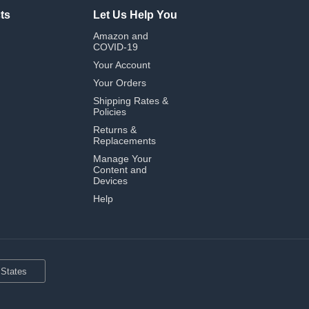
ts
Let Us Help You
Amazon and
COVID-19
Your Account
Your Orders
Shipping Rates &
Policies
Returns &
Replacements
Manage Your
Content and
Devices
Help
 States