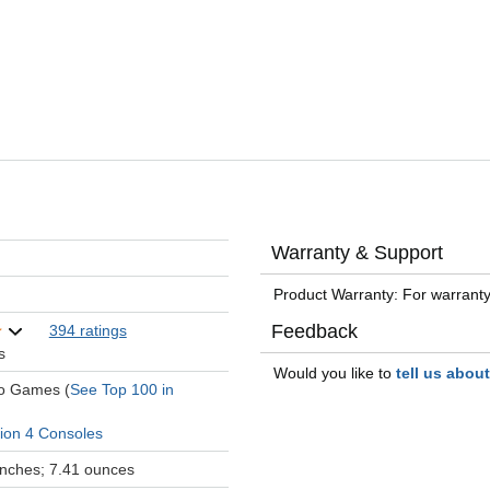
Warranty & Support
Product Warranty: For warranty
Feedback
394 ratings
s
Would you like to
tell us abou
eo Games (
See Top 100 in
tion 4 Consoles
 inches; 7.41 ounces