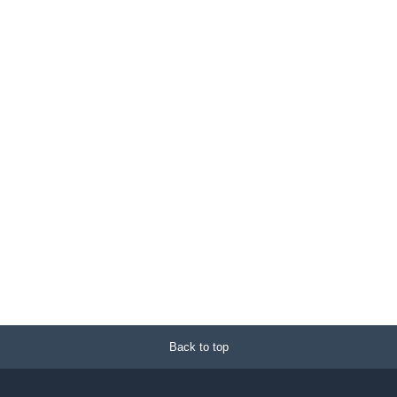
Back to top