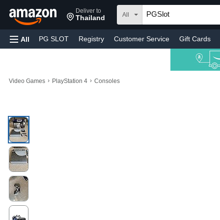
Deliver to
All
Thailand
PG SLOT
Registry
Customer Service
Gift Cards
All
›
›
Video Games
PlayStation 4
Consoles