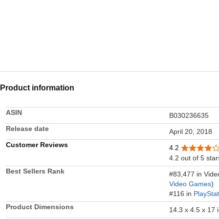
Product information
ASIN
B030236635
Release date
April 20, 2018
Customer Reviews
4.2
4.2 out of 5 star
Best Sellers Rank
#83,477 in Vid
Video Games
)
#116 in
PlaySta
Product Dimensions
14.3 x 4.5 x 17