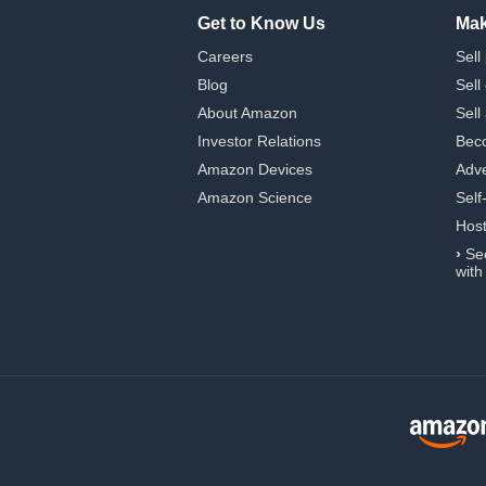
Get to Know Us
Mak
Careers
Sell
Blog
Sell
About Amazon
Sell
Investor Relations
Beco
Amazon Devices
Adve
Amazon Science
Self
Hos
›
Se
with