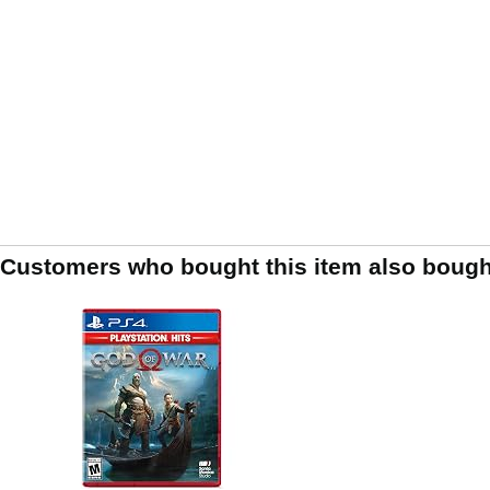
Customers who bought this item also bough