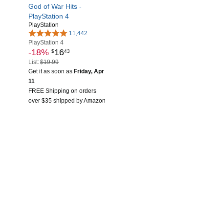
God of War Hits -
PlayStation 4
PlayStation
11,442
PlayStation 4
-18%
16
$
43
List:
$19.99
Get it as soon as
Friday, Apr
11
FREE Shipping on orders
over $35 shipped by Amazon