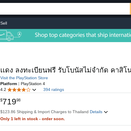
Sell
เเดง ลงทะเบียนฟรี รับโบนัสไม่จำกัด คาสิโ
Visit the PlayStation Store
Platform :
PlayStation 4
4.2
394 ratings
719
$
98
$123.86 Shipping & Import Charges to Thailand
Details
Only 1 left in stock - order soon.