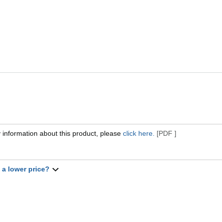
 information about this product, please
click here.
[PDF ]
t a lower price?