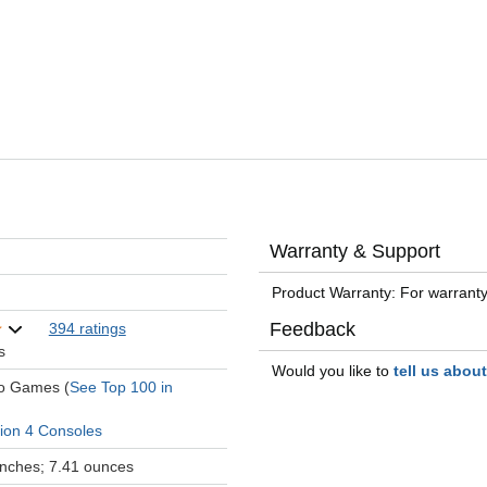
Warranty & Support
Product Warranty: For warranty
Feedback
394 ratings
s
Would you like to
tell us abou
eo Games (
See Top 100 in
tion 4 Consoles
 inches; 7.41 ounces