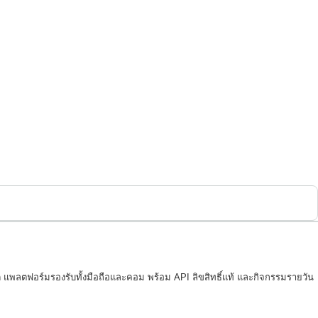
 แพลตฟอร์มรองรับทั้งมือถือและคอม พร้อม API ลิขสิทธิ์แท้ และกิจกรรมรายวัน