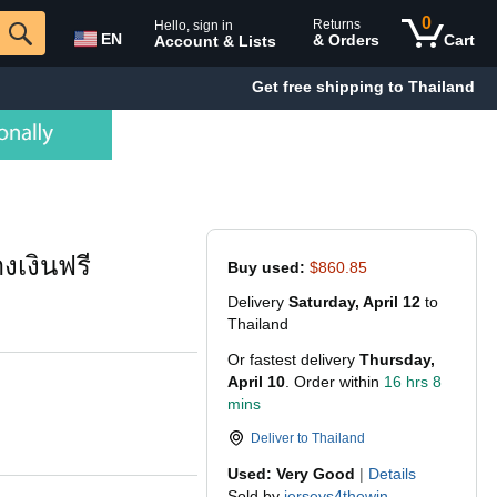
0
Returns
Hello, sign in
EN
& Orders
Cart
Account & Lists
Get free shipping to Thailand
งเงินฟรี
Buy used:
$860.85
Delivery
Saturday, April 12
to
Thailand
Or fastest delivery
Thursday,
April 10
. Order within
16 hrs 8
mins
Deliver to
Thailand
Used: Very Good
|
Details
Sold by
jerseys4thewin