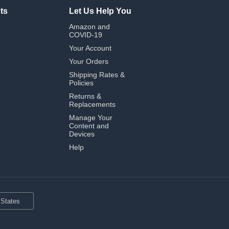
ts
Let Us Help You
Amazon and
COVID-19
Your Account
Your Orders
Shipping Rates &
Policies
Returns &
Replacements
Manage Your
Content and
Devices
Help
 States