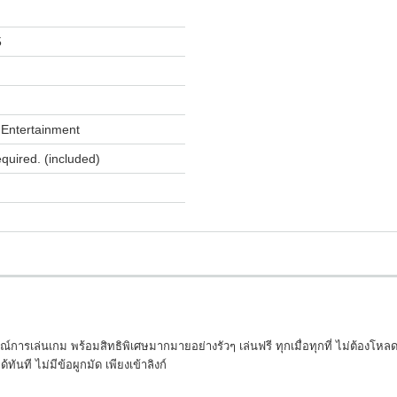
5
Entertainment
equired. (included)
ล่นเกม พร้อมสิทธิพิเศษมากมายอย่างรัวๆ เล่นฟรี ทุกเมื่อทุกที่ ไม่ต้องโหลด
ันที ไม่มีข้อผูกมัด เพียงเข้าลิงก์