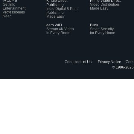
IMDbPro
Kindle Direct
Prime Video Direct
Get Info
Video Distribution
Publishing
Entertainment
Made Easy
Indie Digital & Print
Professionals
Publishing
Need
Made Easy
eero WiFi
Blink
Stream 4K Video
Smart Security
in Every Room
for Every Home
Conditions of Use
Privacy Notice
Cons
© 1996-2025, 