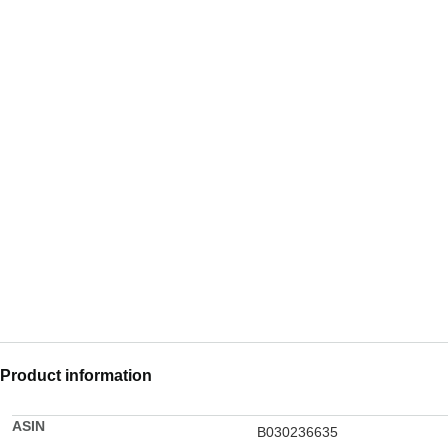
Product information
ASIN
B030236635