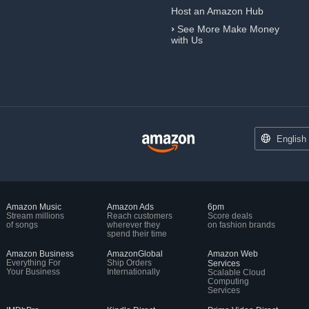
Host an Amazon Hub
›
See More Make Money
with Us
English
Amazon Music
Amazon Ads
6pm
Stream millions
Reach customers
Score deals
of songs
wherever they
on fashion brands
spend their time
Amazon Business
AmazonGlobal
Amazon Web
Everything For
Ship Orders
Services
Your Business
Internationally
Scalable Cloud
Computing
Services