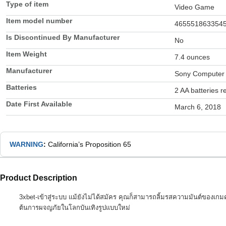
Type of item
Video Game
Item model number
465551863354
Is Discontinued By Manufacturer
No
Item Weight
7.4 ounces
Manufacturer
Sony Computer 
Batteries
2 AA batteries r
Date First Available
March 6, 2018
WARNING
:
California’s Proposition 65
Product Description
3xbet-เข้าสู่ระบบ แม้ยังไม่ได้สมัคร คุณก็สามารถลิ้มรสความมันต์ของเกม
ต้นการผจญภัยในโลกบันเทิงรูปแบบใหม่