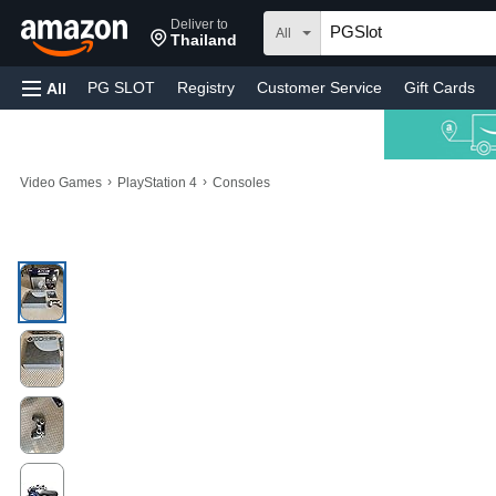
Deliver to
All
Thailand
PG SLOT
Registry
Customer Service
Gift Cards
All
›
›
Video Games
PlayStation 4
Consoles