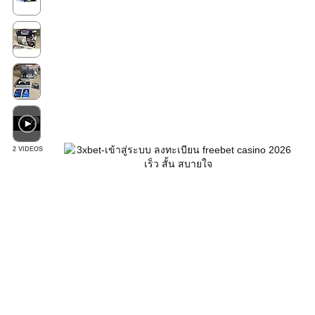
2 VIDEOS