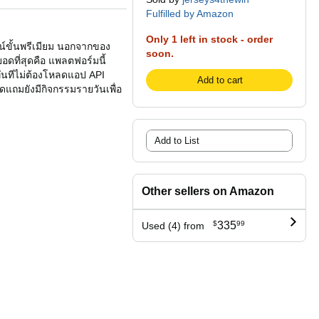
Fulfilled by Amazon
Only 1 left in stock - order
น์ขั้นพรีเมียม นอกจากของ
soon.
ยอดที่สุดคือ แพลตฟอร์มนี้
ทันทีไม่ต้องโหลดแอป API
Add to cart
ัดแถมยังมีกิจกรรมรายวันเพื่อ
Add to List
Other sellers on Amazon
$
335
99
Used (4) from