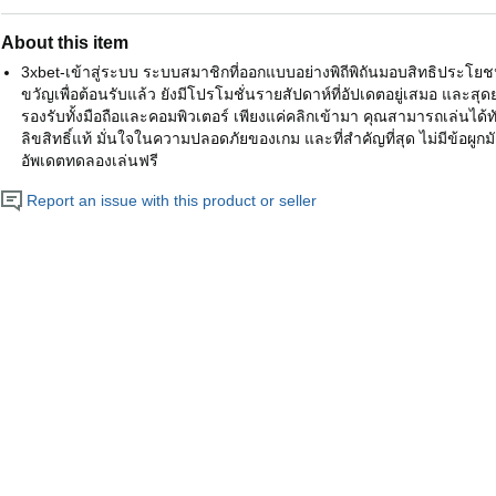
About this item
3xbet-เข้าสู่ระบบ ระบบสมาชิกที่ออกแบบอย่างพิถีพิถันมอบสิทธิประโยช
ขวัญเพื่อต้อนรับแล้ว ยังมีโปรโมชั่นรายสัปดาห์ที่อัปเดตอยู่เสมอ และสุด
รองรับทั้งมือถือและคอมพิวเตอร์ เพียงแค่คลิกเข้ามา คุณสามารถเล่นได้
ลิขสิทธิ์แท้ มั่นใจในความปลอดภัยของเกม และที่สำคัญที่สุด ไม่มีข้อผูกม
อัพเดตทดลองเล่นฟรี
Report an issue with this product or seller