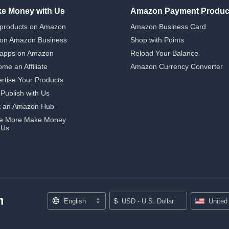
e Money with Us
Amazon Payment Produc
 products on Amazon
Amazon Business Card
 on Amazon Business
Shop with Points
 apps on Amazon
Reload Your Balance
me an Affiliate
Amazon Currency Converter
rtise Your Products
-Publish with Us
t an Amazon Hub
e More Make Money
 Us
English
$
USD - U.S. Dollar
United