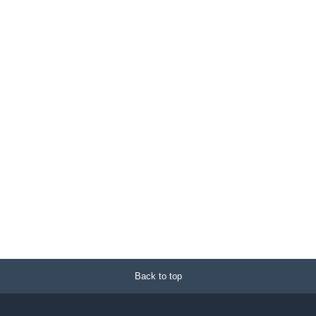
Back to top