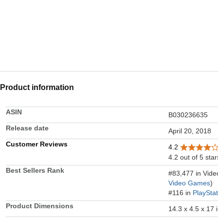
Product information
ASIN
B030236635
Release date
April 20, 2018
Customer Reviews
4.2
4.2 out of 5 star
Best Sellers Rank
#83,477 in Vid
Video Games
)
#116 in
PlaySta
Product Dimensions
14.3 x 4.5 x 17