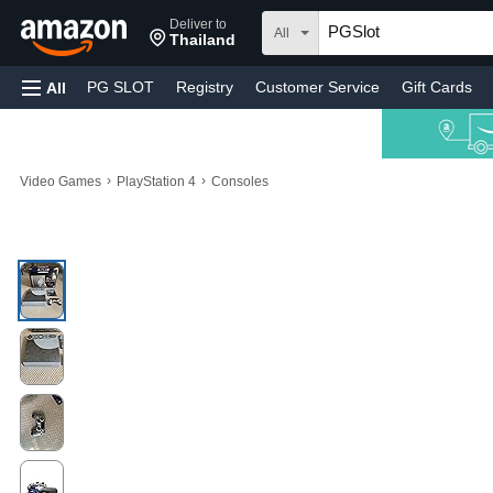
Deliver to
All
Thailand
PG SLOT
Registry
Customer Service
Gift Cards
All
›
›
Video Games
PlayStation 4
Consoles