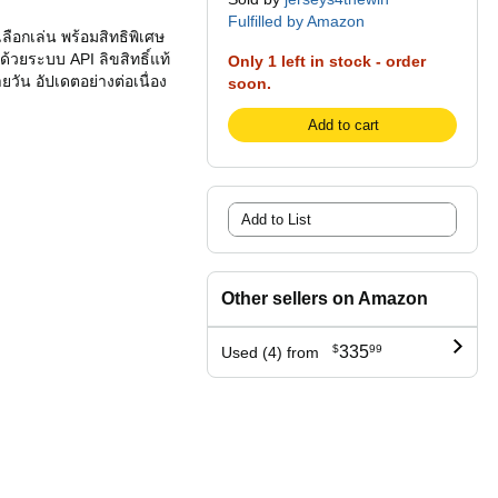
Fulfilled by Amazon
ลือกเล่น พร้อมสิทธิพิเศษ
้วยระบบ API ลิขสิทธิ์แท้
Only 1 left in stock - order
ัน อัปเดตอย่างต่อเนื่อง
soon.
Add to cart
Add to List
Other sellers on Amazon
$
335
99
Used (4) from