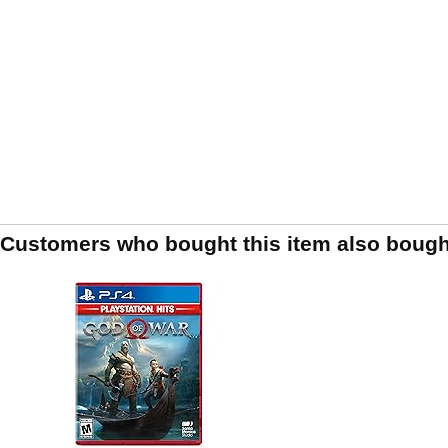
Customers who bought this item also bough