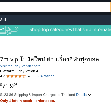
Sell
7m-vip โบนัสใหม่ ผ่านเรื่องกีฬาฟุตบอล
Visit the PlayStation Store
Platform :
PlayStation 4
4.2
394 ratings
719
$
98
$123.86 Shipping & Import Charges to Thailand
Details
Only 1 left in stock - order soon.