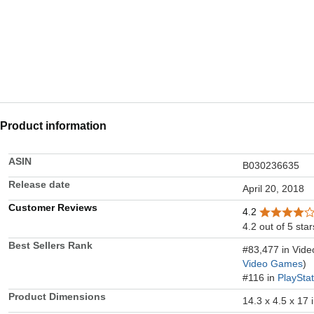
Product information
ASIN
B030236635
Release date
April 20, 2018
Customer Reviews
4.2
4.2 out of 5 star
Best Sellers Rank
#83,477 in Vid
Video Games
)
#116 in
PlaySta
Product Dimensions
14.3 x 4.5 x 17