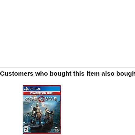
Customers who bought this item also bough