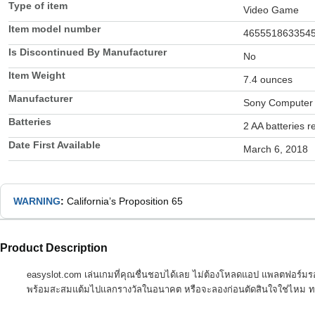
Type of item
Video Game
Item model number
465551863354
Is Discontinued By Manufacturer
No
Item Weight
7.4 ounces
Manufacturer
Sony Computer 
Batteries
2 AA batteries r
Date First Available
March 6, 2018
WARNING
:
California’s Proposition 65
Product Description
easyslot.com เล่นเกมที่คุณชื่นชอบได้เลย ไม่ต้องโหลดแอป แพลตฟอร์มร
พร้อมสะสมแต้มไปแลกรางวัลในอนาคต หรือจะลองก่อนตัดสินใจใช่ไหม ทดลอง