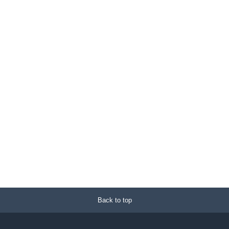
Back to top