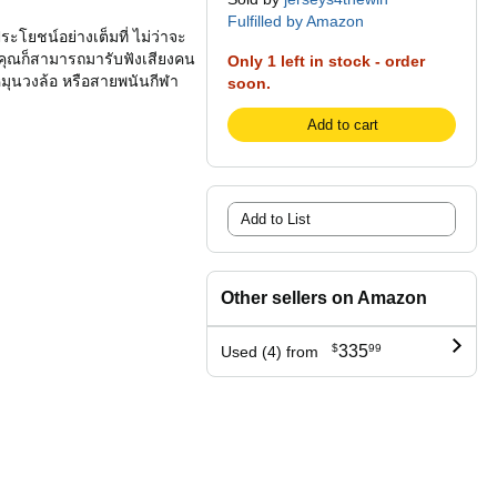
Fulfilled by Amazon
ะโยชน์อย่างเต็มที่ ไม่ว่าจะ
ร คุณก็สามารถมารับฟังเสียงคน
Only 1 left in stock - order
ยหมุนวงล้อ หรือสายพนันกีฬา
soon.
Add to cart
Add to List
Other sellers on Amazon
$
335
99
Used (4) from