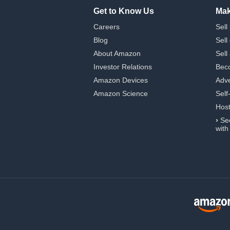
Get to Know Us
Mak
Careers
Sell
Blog
Sell
About Amazon
Sell
Investor Relations
Beco
Amazon Devices
Adve
Amazon Science
Self
Hos
›
Se
with