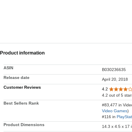
Product information
ASIN
B030236635
Release date
April 20, 2018
Customer Reviews
4.2
4.2 out of 5 star
Best Sellers Rank
#83,477 in Vid
Video Games
)
#116 in
PlaySta
Product Dimensions
14.3 x 4.5 x 17