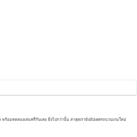
 พร้อมทดลองเล่นฟรีกันเลย ยิ่งไปกว่านั้น ล่าสุดเรายังอัปเดตรถบวนเกมใหม่