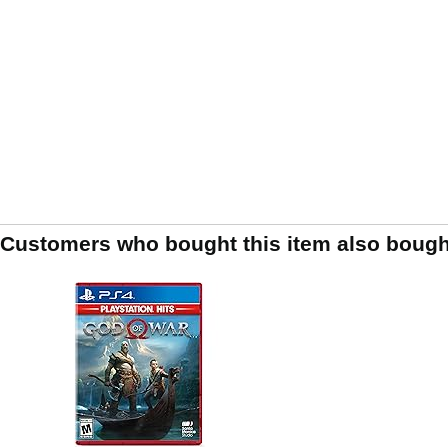
Customers who bought this item also bough