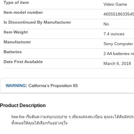
Type of item
Video Game
Item model number
465551863354
Is Discontinued By Manufacturer
No
Item Weight
7.4 ounces
Manufacturer
Sony Computer 
Batteries
2 AA batteries r
Date First Available
March 6, 2018
WARNING
:
California’s Proposition 65
Product Description
free-fire เริ่มต้นความสนุกแบบง่าย ๆ เพียงแค่ลงทะเบียน คุณจะได้สัมผัส
ทั้งหมดให้คุณได้เลือกกันอย่างจุใจ