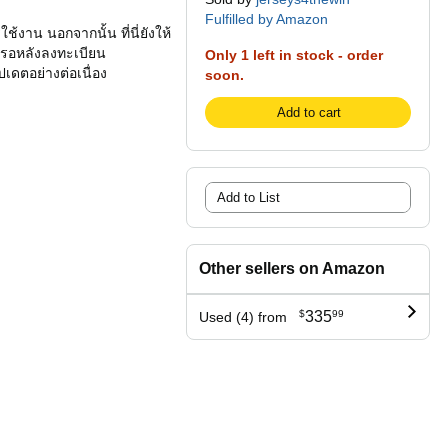
Fulfilled by Amazon
้งาน นอกจากนั้น ที่นี่ยังให้
ัญรอหลังลงทะเบียน
Only 1 left in stock - order
ปเดตอย่างต่อเนื่อง
soon.
Add to cart
Add to List
Other sellers on Amazon
$
335
99
Used (4) from