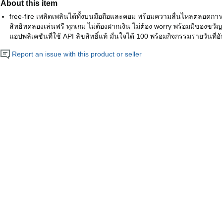
About this item
free-fire เพลิดเพลินได้ทั้งบนมือถือและคอม พร้อมความลื่นไหลตลอดการใช
สิทธิทดลองเล่นฟรี ทุกเกม ไม่ต้องฝากเงิน ไม่ต้อง worry พร้อมมีของขว
แอปพลิเคชันที่ใช้ API ลิขสิทธิ์แท้ มั่นใจได้ 100 พร้อมกิจกรรมรายวันที่อั
Report an issue with this product or seller