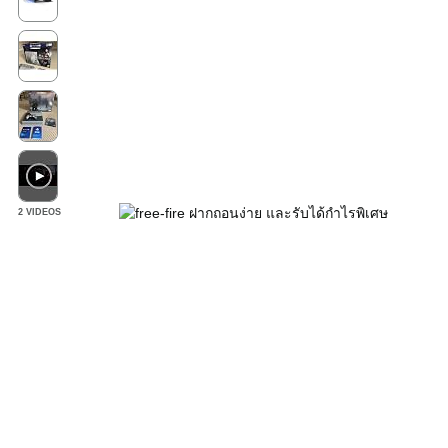
2 VIDEOS