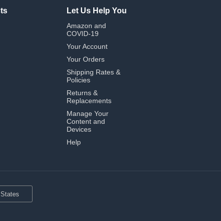
ts
Let Us Help You
Amazon and
COVID-19
Your Account
Your Orders
Shipping Rates &
Policies
Returns &
Replacements
Manage Your
Content and
Devices
Help
 States