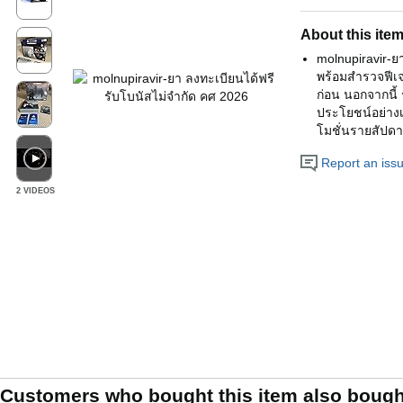
About this ite
molnupiravir-ย
พร้อมสำรวจฟีเจ
ก่อน นอกจากนี้
ประโยชน์อย่างเ
โมชั่นรายสัปดาห
Report an issue
2 VIDEOS
Customers who bought this item also bough