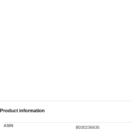
Product information
ASIN
B030236635