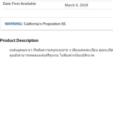
Date First Available
March 6, 2018
WARNING
:
California’s Proposition 65
Product Description
molnupiravir-ยา เริ่มต้นความสนุกแบบง่าย ๆ เพียงแค่ลงทะเบียน คุณจะเปิด
คุณยังสามารถทดลองเล่นฟรีทุกเกม ไม่ต้องฝากเงินแม้สักบาท