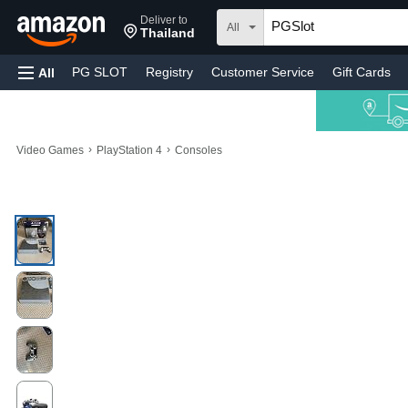
Deliver to
All
Thailand
PG SLOT
Registry
Customer Service
Gift Cards
All
›
›
Video Games
PlayStation 4
Consoles