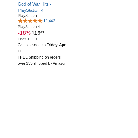
God of War Hits -
PlayStation 4
PlayStation
11,442
PlayStation 4
-18%
16
$
43
List:
$19.99
Get it as soon as
Friday, Apr
11
FREE Shipping on orders
over $35 shipped by Amazon