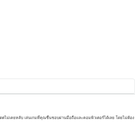
ดตไม่เคยหลับ เล่นเกมที่คุณชื่นชอบผ่านมือถือและคอมพิวเตอร์ได้เลย โดยไม่ต้อง