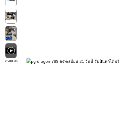
2 VIDEOS