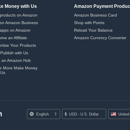
e Money with Us
Amazon Payment Produc
 products on Amazon
Amazon Business Card
 on Amazon Business
Shop with Points
 apps on Amazon
Reload Your Balance
me an Affiliate
Amazon Currency Converter
rtise Your Products
-Publish with Us
t an Amazon Hub
e More Make Money
 Us
English
$
USD - U.S. Dollar
United