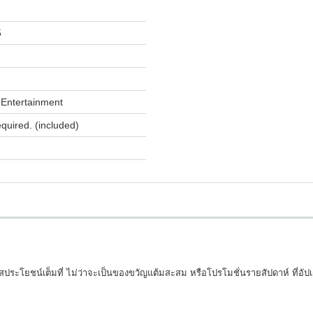
5
Entertainment
equired. (included)
ะโยชน์เต็มที่ ไม่ว่าจะเป็นของขวัญแต้มสะสม หรือโปรโมชั่นรายสัปดาห์ ที่อัปเ