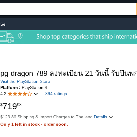
Sell
pg-dragon-789 ลงทะเบียน 21 วันนี้ รับปืนพก
Visit the PlayStation Store
Platform :
PlayStation 4
4.2
394 ratings
719
$
98
$123.86 Shipping & Import Charges to Thailand
Details
Only 1 left in stock - order soon.