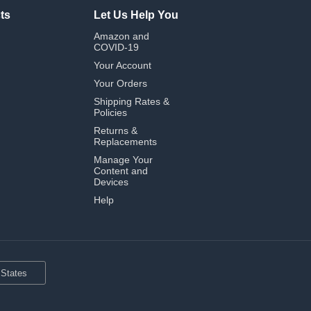
ts
Let Us Help You
Amazon and
COVID-19
Your Account
Your Orders
Shipping Rates &
Policies
Returns &
Replacements
Manage Your
Content and
Devices
Help
 States