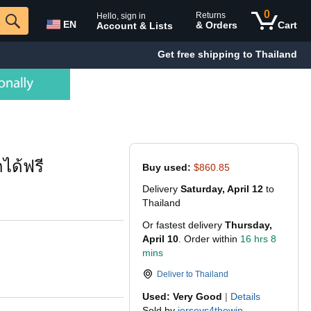
0
Returns
Hello, sign in
EN
& Orders
Cart
Account & Lists
Get free shipping to Thailand
ได้ฟรี
Buy used:
$860.85
Delivery
Saturday, April 12
to
Thailand
Or fastest delivery
Thursday,
April 10
. Order within
16 hrs 8
mins
Deliver to
Thailand
Used: Very Good
|
Details
Sold by
jerseys4thewin