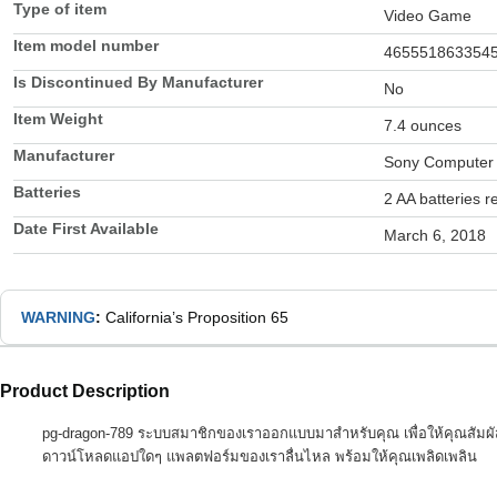
Type of item
Video Game
Item model number
465551863354
Is Discontinued By Manufacturer
No
Item Weight
7.4 ounces
Manufacturer
Sony Computer 
Batteries
2 AA batteries r
Date First Available
March 6, 2018
WARNING
:
California’s Proposition 65
Product Description
pg-dragon-789 ระบบสมาชิกของเราออกแบบมาสำหรับคุณ เพื่อให้คุณสัมผัสปร
ดาวน์โหลดแอปใดๆ แพลตฟอร์มของเราลื่นไหล พร้อมให้คุณเพลิดเพลิน