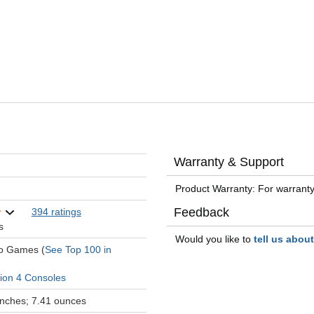
Warranty & Support
Product Warranty: For warranty
Feedback
394 ratings
s
Would you like to
tell us abou
eo Games (
See Top 100 in
tion 4 Consoles
 inches; 7.41 ounces