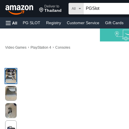
Deliver to
All
Thailand
PG SLOT
Registry
Customer Service
Gift Cards
All
›
›
Video Games
PlayStation 4
Consoles