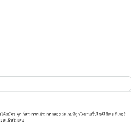
สมัคร คุณก็สามารถเข้ามาทดลองเล่นเกมที่ถูกใจผ่านเว็บไซต์ได้เลย ฟีเจอร์
ยนแล้วเริ่มเล่น