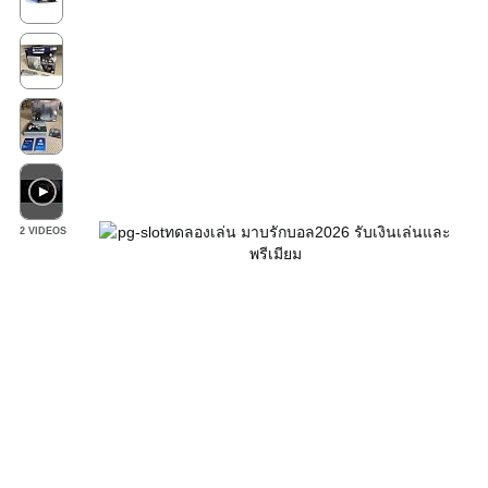
2 VIDEOS