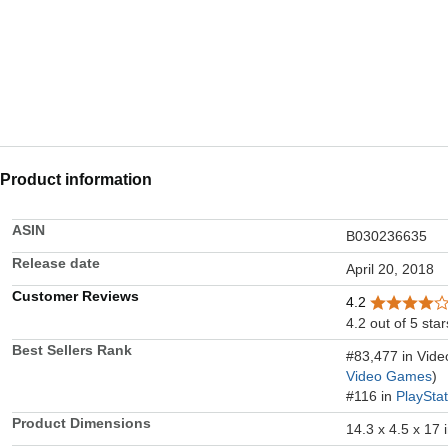
Product information
ASIN
B030236635
Release date
April 20, 2018
Customer Reviews
4.2
4.2 out of 5 star
Best Sellers Rank
#83,477 in Vid
Video Games
)
#116 in
PlaySta
Product Dimensions
14.3 x 4.5 x 17