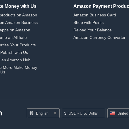
e Money with Us
Amazon Payment Produc
 products on Amazon
Amazon Business Card
 on Amazon Business
Shop with Points
 apps on Amazon
Reload Your Balance
me an Affiliate
Amazon Currency Converter
rtise Your Products
-Publish with Us
t an Amazon Hub
e More Make Money
 Us
English
$
USD - U.S. Dollar
United