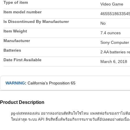
Type of item
Video Game
Item model number
465551863354
Is Discontinued By Manufacturer
No
Item Weight
7.4 ounces
Manufacturer
Sony Computer 
Batteries
2 AA batteries r
Date First Available
March 6, 2018
WARNING
:
California’s Proposition 65
Product Description
pg-slotทดลองเล่น อยากลองก่อนตัดสินใจใช่ไหม แพลตฟอร์มของเราไม่ต้อง
ใหม่ล่าสุด ระบบ API ลิขสิทธิ์แท้พร้อมกิจกรรมรายวันที่อัปเดตอย่างต่อเนื่