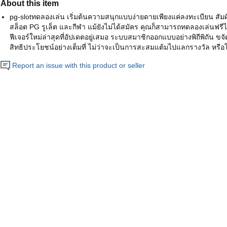
About this item
pg-slotทดลองเล่น เริ่มต้นความสนุกแบบง่ายดายเพียงแค่ลงทะเบียน สัม
สล็อต PG รูเล็ต และกีฬา แม้ยังไม่ได้สมัคร คุณก็สามารถทดลองเล่นฟร
ฟีเจอร์ใหม่ล่าสุดที่อัปเดตอยู่เสมอ ระบบสมาชิกออกแบบอย่างพิถีพิถัน ขจั
สิทธิประโยชน์อย่างเต็มที่ ไม่ว่าจะเป็นการสะสมแต้มไปแลกรางวัล หรือ
Report an issue with this product or seller