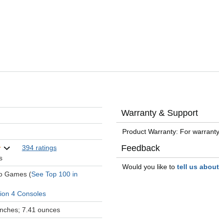
Warranty & Support
Product Warranty: For warranty
Feedback
394 ratings
s
Would you like to
tell us abou
eo Games (
See Top 100 in
tion 4 Consoles
 inches; 7.41 ounces