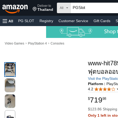
Deliver to
All
Thailand
PG SLOT
Registry
Customer Service
Gift Cards
S
All
›
›
Video Games
PlayStation 4
Consoles
www-hit78
ฟุตบอลออน
Visit the PlayStat
Platform :
PlaySt
4.2
719
$
98
$123.86 Shipping
Only 1 left in st