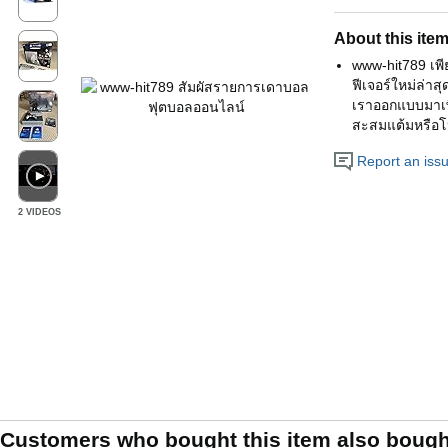
About this ite
www-hit789 เพี
ฟีเจอร์ใหม่ล่า
เราออกแบบมาเพื
สะสมแต้มหรือโป
Report an issue
2 VIDEOS
Customers who bought this item also bough