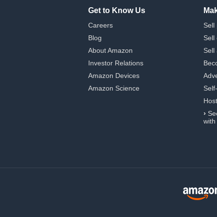
Get to Know Us
Mak
Careers
Sell
Blog
Sell
About Amazon
Sell
Investor Relations
Beco
Amazon Devices
Adve
Amazon Science
Self
Hos
›
Se
with