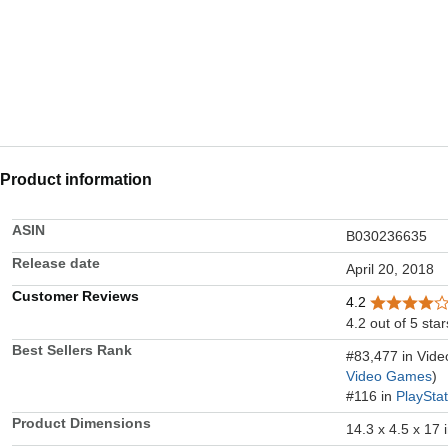
Product information
ASIN
B030236635
Release date
April 20, 2018
Customer Reviews
4.2
4.2 out of 5 star
Best Sellers Rank
#83,477 in Vid
Video Games
)
#116 in
PlaySta
Product Dimensions
14.3 x 4.5 x 17