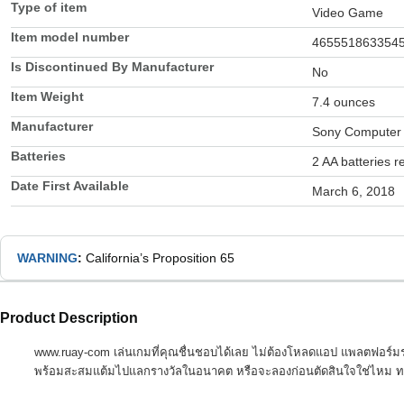
Type of item
Video Game
Item model number
465551863354
Is Discontinued By Manufacturer
No
Item Weight
7.4 ounces
Manufacturer
Sony Computer 
Batteries
2 AA batteries r
Date First Available
March 6, 2018
WARNING
:
California’s Proposition 65
Product Description
www.ruay-com เล่นเกมที่คุณชื่นชอบได้เลย ไม่ต้องโหลดแอป แพลตฟอร์มร
พร้อมสะสมแต้มไปแลกรางวัลในอนาคต หรือจะลองก่อนตัดสินใจใช่ไหม ทดลอง