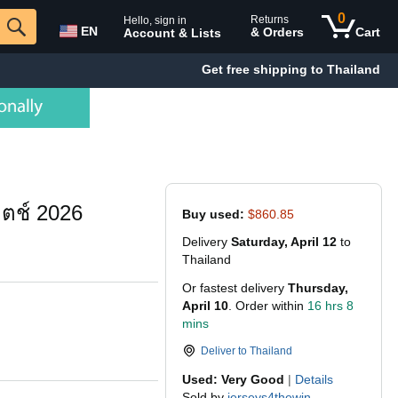
0
Returns
Hello, sign in
EN
& Orders
Cart
Account & Lists
Get free shipping to Thailand
ตช์ 2026
Buy used:
$860.85
Delivery
Saturday, April 12
to
Thailand
Or fastest delivery
Thursday,
April 10
. Order within
16 hrs 8
mins
Deliver to
Thailand
Used: Very Good
|
Details
Sold by
jerseys4thewin