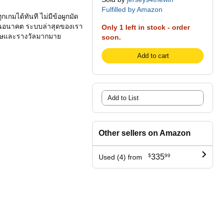
Fulfilled by Amazon
กมได้ทันที ไม่มีข้อผูกมัด
ลในอนาคต ระบบล่าสุดของเรา
Only 1 left in stock - order
พิเศษและรางวัลมากมาย
soon.
Add to cart
Add to List
Other sellers on Amazon
$
335
99
Used (4) from