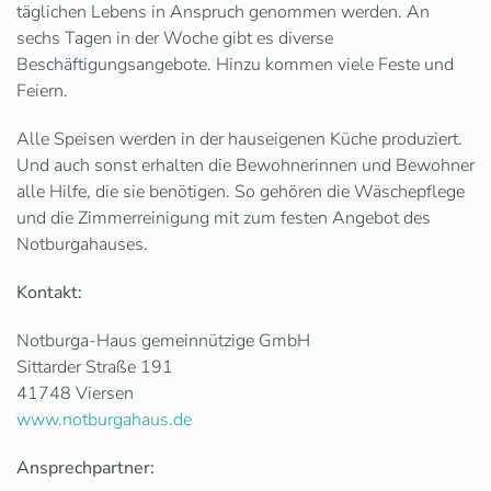
täglichen Lebens in Anspruch genommen werden. An
sechs Tagen in der Woche gibt es diverse
Beschäftigungsangebote. Hinzu kommen viele Feste und
Feiern.
Alle Speisen werden in der hauseigenen Küche produziert.
Und auch sonst erhalten die Bewohnerinnen und Bewohner
alle Hilfe, die sie benötigen. So gehören die Wäschepflege
und die Zimmerreinigung mit zum festen Angebot des
Notburgahauses.
Kontakt:
Notburga-Haus gemeinnützige GmbH
Sittarder Straße 191
41748 Viersen
www.notburgahaus.de
Ansprechpartner: