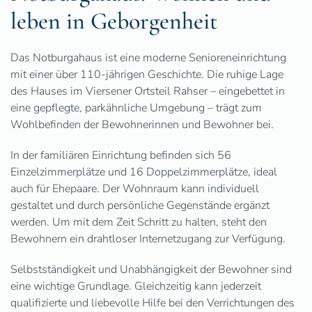
leben in Geborgenheit
Das Notburgahaus ist eine moderne Senioreneinrichtung
mit einer über 110-jährigen Geschichte. Die ruhige Lage
des Hauses im Viersener Ortsteil Rahser – eingebettet in
eine gepflegte, parkähnliche Umgebung – trägt zum
Wohlbefinden der Bewohnerinnen und Bewohner bei.
In der familiären Einrichtung befinden sich 56
Einzelzimmerplätze und 16 Doppelzimmerplätze, ideal
auch für Ehepaare. Der Wohnraum kann individuell
gestaltet und durch persönliche Gegenstände ergänzt
werden. Um mit dem Zeit Schritt zu halten, steht den
Bewohnern ein drahtloser Internetzugang zur Verfügung.
Selbstständigkeit und Unabhängigkeit der Bewohner sind
eine wichtige Grundlage. Gleichzeitig kann jederzeit
qualifizierte und liebevolle Hilfe bei den Verrichtungen des